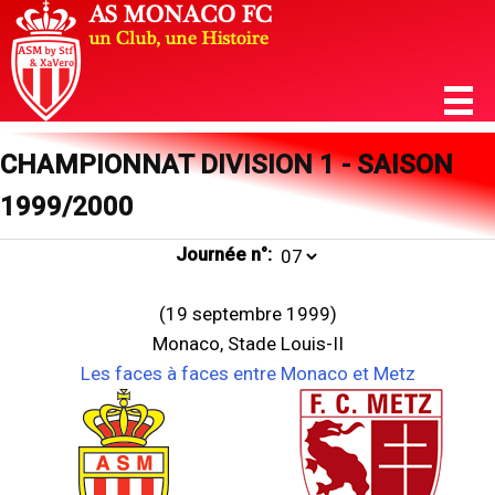
CHAMPIONNAT DIVISION 1 - SAISON
1999/2000
Journée n°:
(19 septembre 1999)
Monaco, Stade Louis-II
Les faces à faces entre Monaco et Metz