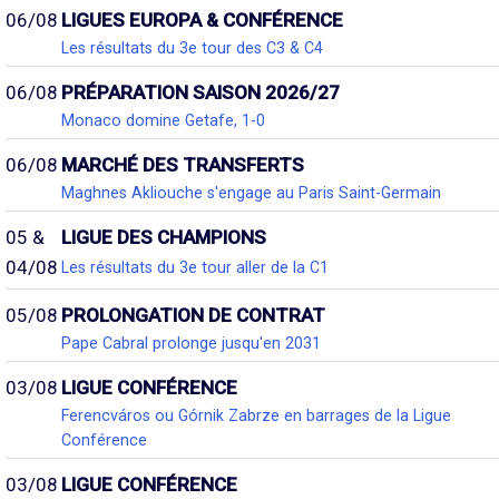
06/08
LIGUES EUROPA & CONFÉRENCE
Les résultats du 3e tour des C3 & C4
06/08
PRÉPARATION SAISON 2026/27
Monaco domine Getafe, 1-0
06/08
MARCHÉ DES TRANSFERTS
Maghnes Akliouche s'engage au Paris Saint-Germain
05 &
LIGUE DES CHAMPIONS
04/08
Les résultats du 3e tour aller de la C1
05/08
PROLONGATION DE CONTRAT
Pape Cabral prolonge jusqu'en 2031
03/08
LIGUE CONFÉRENCE
Ferencváros ou Górnik Zabrze en barrages de la Ligue
Conférence
03/08
LIGUE CONFÉRENCE