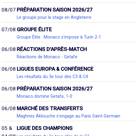
08/07
PRÉPARATION SAISON 2026/27
Le groupe pour le stage en Angleterre
07/08
GROUPE ÉLITE
Groupe Élite : Monaco s'impose à Turin 2-1
06/08
RÉACTIONS D'APRÈS-MATCH
Réactions de Monaco - Getafe
06/08
LIGUES EUROPA & CONFÉRENCE
Les résultats du 3e tour des C3 & C4
06/08
PRÉPARATION SAISON 2026/27
Monaco domine Getafe, 1-0
06/08
MARCHÉ DES TRANSFERTS
Maghnes Akliouche s'engage au Paris Saint-Germain
05 &
LIGUE DES CHAMPIONS