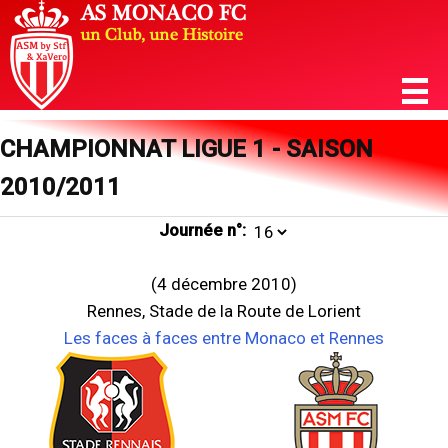
CHAMPIONNAT LIGUE 1 - SAISON
2010/2011
Journée n°:
(4 décembre 2010)
Rennes, Stade de la Route de Lorient
Les faces à faces entre Monaco et Rennes