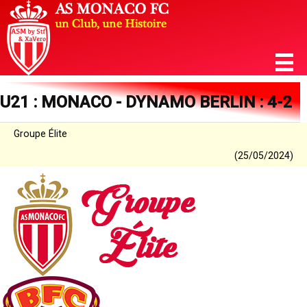
U21 : MONACO - DYNAMO BERLIN : 4-2
Groupe Élite
(25/05/2024)