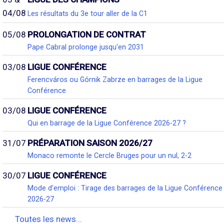
04/08
Les résultats du 3e tour aller de la C1
05/08
PROLONGATION DE CONTRAT
Pape Cabral prolonge jusqu'en 2031
03/08
LIGUE CONFÉRENCE
Ferencváros ou Górnik Zabrze en barrages de la Ligue
Conférence
03/08
LIGUE CONFÉRENCE
Qui en barrage de la Ligue Conférence 2026-27 ?
31/07
PRÉPARATION SAISON 2026/27
Monaco remonte le Cercle Bruges pour un nul, 2-2
30/07
LIGUE CONFÉRENCE
Mode d'emploi : Tirage des barrages de la Ligue Conférence
2026-27
Toutes les news...