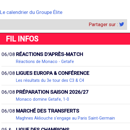
Le calendrier du Groupe Élite
Partager sur :
FIL INFOS
06/08
RÉACTIONS D'APRÈS-MATCH
Réactions de Monaco - Getafe
06/08
LIGUES EUROPA & CONFÉRENCE
Les résultats du 3e tour des C3 & C4
06/08
PRÉPARATION SAISON 2026/27
Monaco domine Getafe, 1-0
06/08
MARCHÉ DES TRANSFERTS
Maghnes Akliouche s'engage au Paris Saint-Germain
05 &
LIGUE DES CHAMPIONS