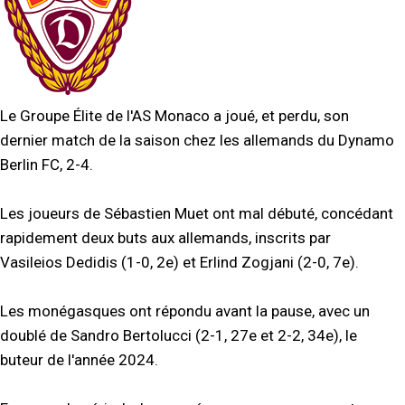
Le Groupe Élite de l'AS Monaco a joué, et perdu, son
dernier match de la saison chez les allemands du Dynamo
Berlin FC, 2-4.
Les joueurs de Sébastien Muet ont mal débuté, concédant
rapidement deux buts aux allemands, inscrits par
Vasileios Dedidis (1-0, 2e) et Erlind Zogjani (2-0, 7e).
Les monégasques ont répondu avant la pause, avec un
doublé de Sandro Bertolucci (2-1, 27e et 2-2, 34e), le
buteur de l'année 2024.