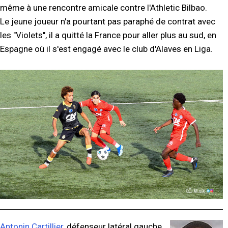
même à une rencontre amicale contre l'Athletic Bilbao.
Le jeune joueur n'a pourtant pas paraphé de contrat avec
les "Violets", il a quitté la France pour aller plus au sud, en
Espagne où il s'est engagé avec le club d'Alaves en Liga.
Antonin Cartillier
, défenseur latéral gauche