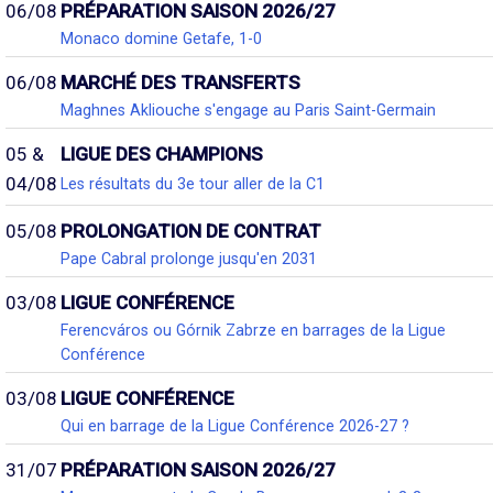
06/08
PRÉPARATION SAISON 2026/27
Monaco domine Getafe, 1-0
06/08
MARCHÉ DES TRANSFERTS
Maghnes Akliouche s'engage au Paris Saint-Germain
05 &
LIGUE DES CHAMPIONS
04/08
Les résultats du 3e tour aller de la C1
05/08
PROLONGATION DE CONTRAT
Pape Cabral prolonge jusqu'en 2031
03/08
LIGUE CONFÉRENCE
Ferencváros ou Górnik Zabrze en barrages de la Ligue
Conférence
03/08
LIGUE CONFÉRENCE
Qui en barrage de la Ligue Conférence 2026-27 ?
31/07
PRÉPARATION SAISON 2026/27