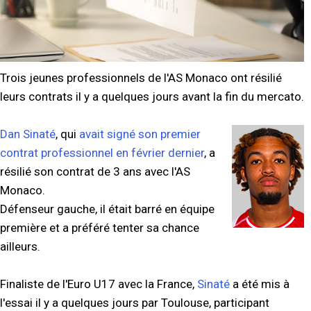
Trois jeunes professionnels de l'AS Monaco ont résilié
leurs contrats il y a quelques jours avant la fin du mercato.
Dan Sinaté
, qui
avait signé son premier
contrat professionnel en février dernier
, a
résilié son contrat de 3 ans avec l'AS
Monaco.
Défenseur gauche, il était barré en équipe
première et a préféré tenter sa chance
ailleurs.
Finaliste de l'Euro U17 avec la France,
Sinaté
a été mis à
l'essai il y a quelques jours par Toulouse, participant