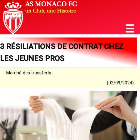
3 RÉSILIATIONS DE CONTRAT CHEZ
LES JEUNES PROS
Marché des transferts
(02/09/2024)