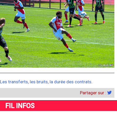
Les transferts, les bruits, la durée des contrats
.
Partager sur :
FIL INFOS