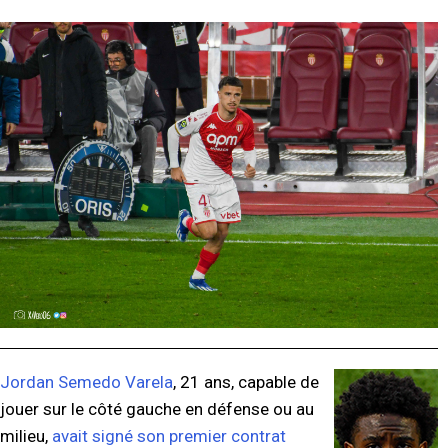
Jordan Semedo Varela
, 21 ans, capable de
jouer sur le côté gauche en défense ou au
milieu,
avait signé son premier contrat