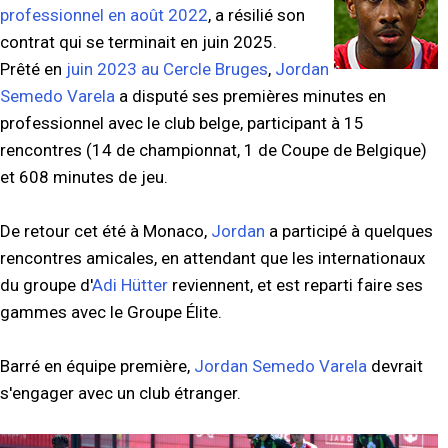
professionnel en août 2022
, a résilié son
contrat qui se terminait en juin 2025.
Prêté en
juin 2023 au Cercle Bruges
,
Jordan
Semedo Varela
a disputé ses premières minutes en
professionnel avec le club belge, participant à 15
rencontres (14 de championnat, 1 de Coupe de Belgique)
et 608 minutes de jeu.
De retour cet été à Monaco,
Jordan
a participé à quelques
rencontres amicales, en attendant que les internationaux
du groupe d'
Adi Hütter
reviennent, et est reparti faire ses
gammes avec le Groupe Élite.
Barré en équipe première,
Jordan Semedo Varela
devrait
s'engager avec un club étranger.