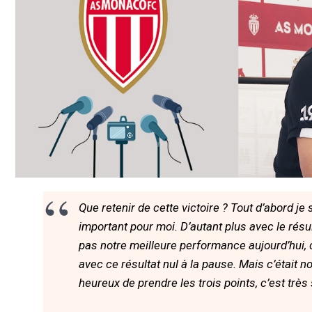
Que retenir de cette victoire ? Tout d’abord je
important pour moi. D’autant plus avec le résult
pas notre meilleure performance aujourd’hui,
avec ce résultat nul à la pause. Mais c’était no
heureux de prendre les trois points, c’est très 