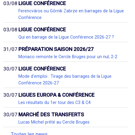
03/08
LIGUE CONFÉRENCE
Ferencváros ou Górnik Zabrze en barrages de la Ligue
Conférence
03/08
LIGUE CONFÉRENCE
Qui en barrage de la Ligue Conférence 2026-27 ?
31/07
PRÉPARATION SAISON 2026/27
Monaco remonte le Cercle Bruges pour un nul, 2-2
30/07
LIGUE CONFÉRENCE
Mode d'emploi : Tirage des barrages de la Ligue
Conférence 2026-27
30/07
LIGUES EUROPA & CONFÉRENCE
Les résultats du 1er tour des C3 & C4
30/07
MARCHÉ DES TRANSFERTS
Lucas Michel prêté au Cercle Bruges
Toutes les news...