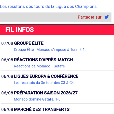
Les résultats des tours de la Ligue des Champions
Partager sur :
FIL INFOS
07/08
GROUPE ÉLITE
Groupe Élite : Monaco s'impose à Turin 2-1
06/08
RÉACTIONS D'APRÈS-MATCH
Réactions de Monaco - Getafe
06/08
LIGUES EUROPA & CONFÉRENCE
Les résultats du 3e tour des C3 & C4
06/08
PRÉPARATION SAISON 2026/27
Monaco domine Getafe, 1-0
06/08
MARCHÉ DES TRANSFERTS