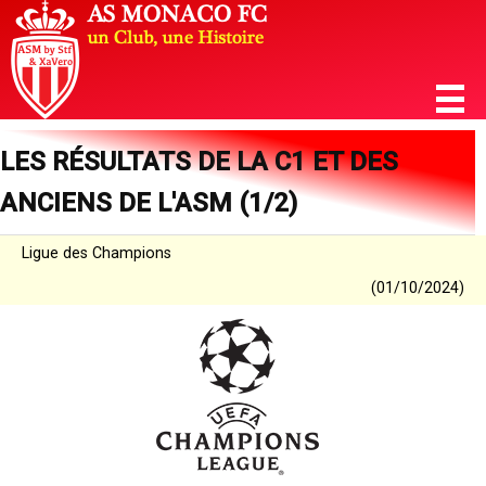
LES RÉSULTATS DE LA C1 ET DES
ANCIENS DE L'ASM (1/2)
Ligue des Champions
(01/10/2024)