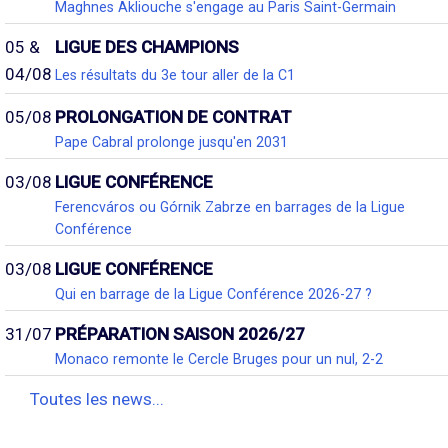
Maghnes Akliouche s'engage au Paris Saint-Germain
05 &
LIGUE DES CHAMPIONS
04/08
Les résultats du 3e tour aller de la C1
05/08
PROLONGATION DE CONTRAT
Pape Cabral prolonge jusqu'en 2031
03/08
LIGUE CONFÉRENCE
Ferencváros ou Górnik Zabrze en barrages de la Ligue
Conférence
03/08
LIGUE CONFÉRENCE
Qui en barrage de la Ligue Conférence 2026-27 ?
31/07
PRÉPARATION SAISON 2026/27
Monaco remonte le Cercle Bruges pour un nul, 2-2
Toutes les news...