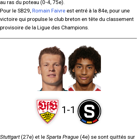
au ras du poteau (0-4, 75e).
Pour le SB29,
Romain Faivre
est entré à la 84e, pour une
victoire qui propulse le club breton en tête du classement
provisoire de la Ligue des Champions.
1-1
Stuttgart
(27e) et le
Sparta Prague
(4e) se sont quittés sur