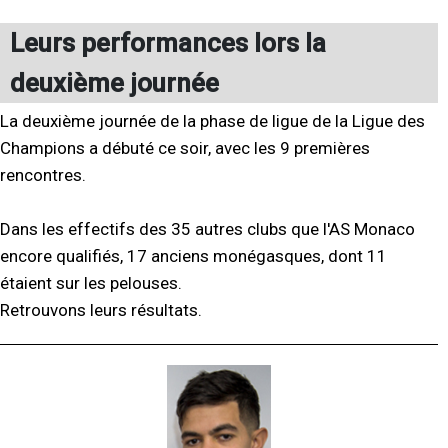
Leurs performances lors la
deuxième journée
La deuxième journée de la phase de ligue de la Ligue des
Champions a débuté ce soir, avec les 9 premières
rencontres.
Dans les effectifs des 35 autres clubs que l'AS Monaco
encore qualifiés, 17 anciens monégasques, dont 11
étaient sur les pelouses.
Retrouvons leurs résultats.