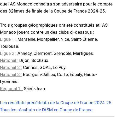
que l'AS Monaco connaitra son adversaire pour le compte
des 32èmes de finale de la Coupe de France 2024-25.
Trois groupes géographiques ont été constitués et l'AS
Monaco jouera contre un des clubs ci-dessous :
Ligue 1 :
Marseille, Montpellier, Nice, Saint-Étienne,
Toulouse.
Ligue 2 :
Annecy, Clermont, Grenoble, Martigues.
National :
Dijon, Sochaux.
National 2 :
Cannes, GOAL, Le Puy.
National 3 :
Bourgoin-Jallieu, Corte, Espaly, Hauts-
Lyonnais.
Régional 1 :
Saint-Jean.
Les résultats précédents de la Coupe de France 2024-25
Tous les résultats de l'ASM en Coupe de France