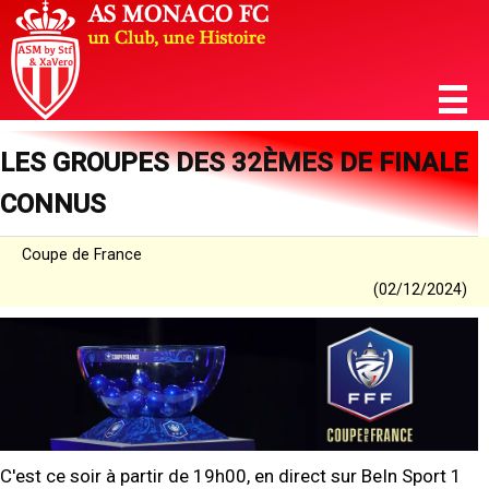
LES GROUPES DES 32ÈMES DE FINALE
CONNUS
Coupe de France
(02/12/2024)
C'est ce soir à partir de 19h00, en direct sur BeIn Sport 1