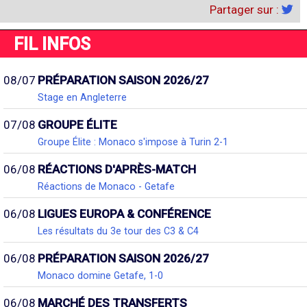
Partager sur :
FIL INFOS
08/07
PRÉPARATION SAISON 2026/27
Stage en Angleterre
07/08
GROUPE ÉLITE
Groupe Élite : Monaco s'impose à Turin 2-1
06/08
RÉACTIONS D'APRÈS-MATCH
Réactions de Monaco - Getafe
06/08
LIGUES EUROPA & CONFÉRENCE
Les résultats du 3e tour des C3 & C4
06/08
PRÉPARATION SAISON 2026/27
Monaco domine Getafe, 1-0
06/08
MARCHÉ DES TRANSFERTS