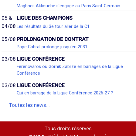
Maghnes Akliouche s'engage au Paris Saint-Germain
05 &
LIGUE DES CHAMPIONS
04/08
Les résultats du 3e tour aller de la C1
05/08
PROLONGATION DE CONTRAT
Pape Cabral prolonge jusqu'en 2031
03/08
LIGUE CONFÉRENCE
Ferencváros ou Górnik Zabrze en barrages de la Ligue
Conférence
03/08
LIGUE CONFÉRENCE
Qui en barrage de la Ligue Conférence 2026-27 ?
Toutes les news...
Tous droits réservés