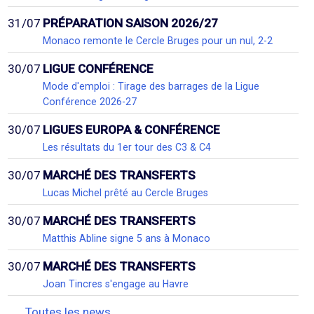
31/07
PRÉPARATION SAISON 2026/27
Monaco remonte le Cercle Bruges pour un nul, 2-2
30/07
LIGUE CONFÉRENCE
Mode d'emploi : Tirage des barrages de la Ligue
Conférence 2026-27
30/07
LIGUES EUROPA & CONFÉRENCE
Les résultats du 1er tour des C3 & C4
30/07
MARCHÉ DES TRANSFERTS
Lucas Michel prêté au Cercle Bruges
30/07
MARCHÉ DES TRANSFERTS
Matthis Abline signe 5 ans à Monaco
30/07
MARCHÉ DES TRANSFERTS
Joan Tincres s'engage au Havre
Toutes les news...