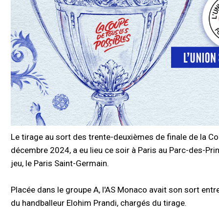
Le tirage au sort des trente-deuxièmes de finale de la Co
décembre 2024, a eu lieu ce soir à Paris au Parc-des-Princ
jeu, le Paris Saint-Germain.
Placée dans le groupe A, l'AS Monaco avait son sort entr
du handballeur Elohim Prandi, chargés du tirage.