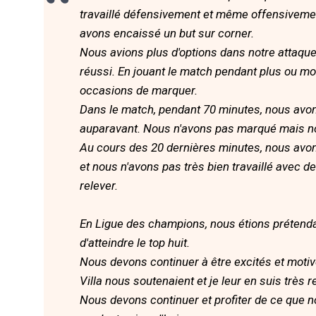
travaillé défensivement et même offensiveme
avons encaissé un but sur corner.
Nous avions plus d'options dans notre attaque
réussi. En jouant le match pendant plus ou 
occasions de marquer.
Dans le match, pendant 70 minutes, nous avon
auparavant. Nous n'avons pas marqué mais nou
Au cours des 20 dernières minutes, nous avon
et nous n'avons pas très bien travaillé avec de
relever.
En Ligue des champions, nous étions prétendant
d'atteindre le top huit.
Nous devons continuer à être excités et moti
Villa nous soutenaient et je leur en suis très 
Nous devons continuer et profiter de ce que