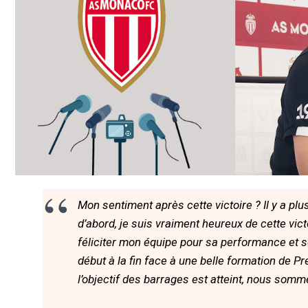
Mon sentiment après cette victoire ? Il y a plu
d’abord, je suis vraiment heureux de cette vict
féliciter mon équipe pour sa performance et 
début à la fin face à une belle formation de 
l’objectif des barrages est atteint, nous somm