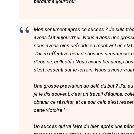
perdant aujourd'hui.
Mon sentiment après ce succès ? Je suis très
avons fait aujourd’hui. Nous avions une gross
nous avons bien défendu en montrant un état 
J’ai eu effectivement de bonnes sensations, ma
d’équipe, collectif ! Nous avons beaucoup boss
s’est ressenti sur le terrain. Nous avions vrai
Une grosse prestation au-delà du but ? J’ai 
je le dis souvent, c’est un travail d’équipe, 
obtenir ce résultat, et ce soir cela s’est ress
cette victoire !
Un succès qui va faire du bien après une pé