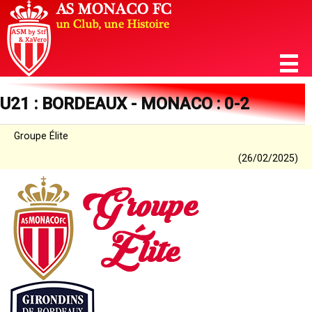
U21 : BORDEAUX - MONACO : 0-2
Groupe Élite
(26/02/2025)