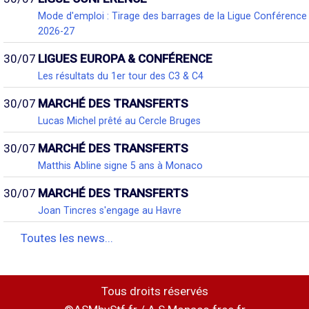
Mode d'emploi : Tirage des barrages de la Ligue Conférence
2026-27
30/07
LIGUES EUROPA & CONFÉRENCE
Les résultats du 1er tour des C3 & C4
30/07
MARCHÉ DES TRANSFERTS
Lucas Michel prêté au Cercle Bruges
30/07
MARCHÉ DES TRANSFERTS
Matthis Abline signe 5 ans à Monaco
30/07
MARCHÉ DES TRANSFERTS
Joan Tincres s'engage au Havre
Toutes les news...
Tous droits réservés