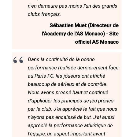
n'en demeure pas moins l'un des grands
clubs français.
Sébastien Muet (Directeur de
l'Academy de l'AS Monaco) - Site
officiel AS Monaco
Dans la continuité de la bonne
performance réalisée dernièrement face
au Paris FC, les joueurs ont affiché
beaucoup de sérieux et de contrôle.
Nous avons pressé haut et continué
d’appliquer les principes de jeu prônés
par le club. J’ai apprécié le fait que nous
n’ayons pas encaissé de but. J’ai aussi
apprécié la performance athlétique de
l’équipe, un aspect important avant