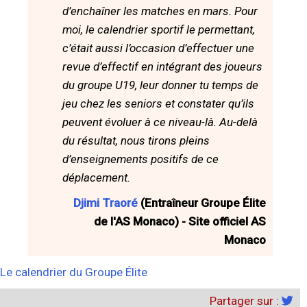
d’enchaîner les matches en mars. Pour
moi, le calendrier sportif le permettant,
c’était aussi l’occasion d’effectuer une
revue d’effectif en intégrant des joueurs
du groupe U19, leur donner tu temps de
jeu chez les seniors et constater qu’ils
peuvent évoluer à ce niveau-là. Au-delà
du résultat, nous tirons pleins
d’enseignements positifs de ce
déplacement.
Djimi Traoré
(Entraîneur Groupe Élite
de l'AS Monaco) - Site officiel AS
Monaco
Le calendrier du Groupe Élite
Partager sur :