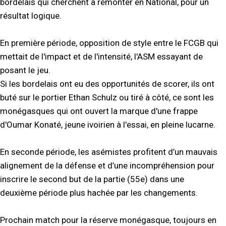
bordelais qui cherchent à remonter en National, pour un
résultat logique.
En première période, opposition de style entre le FCGB qui
mettait de l'impact et de l'intensité, l'ASM essayant de
posant le jeu.
Si les bordelais ont eu des opportunités de scorer, ils ont
buté sur le portier Ethan Schulz ou tiré à côté, ce sont les
monégasques qui ont ouvert la marque d'une frappe
d'Oumar Konaté, jeune ivoirien à l'essai, en pleine lucarne.
En seconde période, les asémistes profitent d’un mauvais
alignement de la défense et d’une incompréhension pour
inscrire le second but de la partie (55e) dans une
deuxième période plus hachée par les changements.
Prochain match pour la réserve monégasque, toujours en