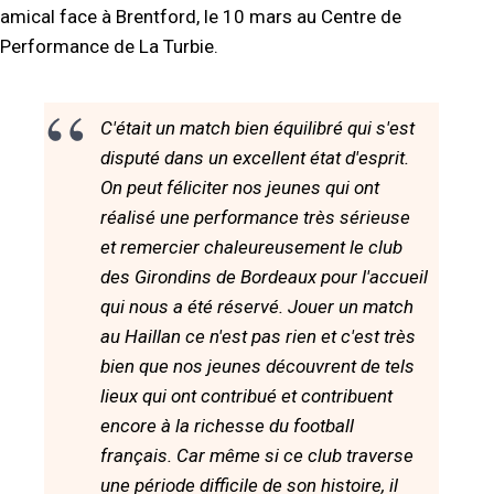
amical face à Brentford, le 10 mars au Centre de
Performance de La Turbie.
C'était un match bien équilibré qui s'est
disputé dans un excellent état d'esprit.
On peut féliciter nos jeunes qui ont
réalisé une performance très sérieuse
et remercier chaleureusement le club
des Girondins de Bordeaux pour l'accueil
qui nous a été réservé. Jouer un match
au Haillan ce n'est pas rien et c'est très
bien que nos jeunes découvrent de tels
lieux qui ont contribué et contribuent
encore à la richesse du football
français. Car même si ce club traverse
une période difficile de son histoire, il