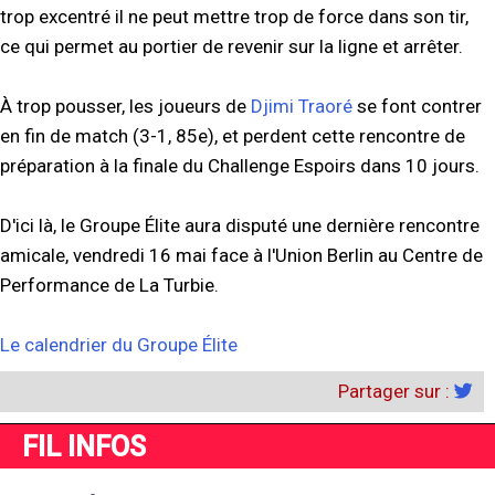
trop excentré il ne peut mettre trop de force dans son tir,
ce qui permet au portier de revenir sur la ligne et arrêter.
À trop pousser, les joueurs de
Djimi Traoré
se font contrer
en fin de match (3-1, 85e), et perdent cette rencontre de
préparation à la finale du Challenge Espoirs dans 10 jours.
D'ici là, le Groupe Élite aura disputé une dernière rencontre
amicale, vendredi 16 mai face à l'Union Berlin au Centre de
Performance de La Turbie.
Le calendrier du Groupe Élite
Partager sur :
FIL INFOS