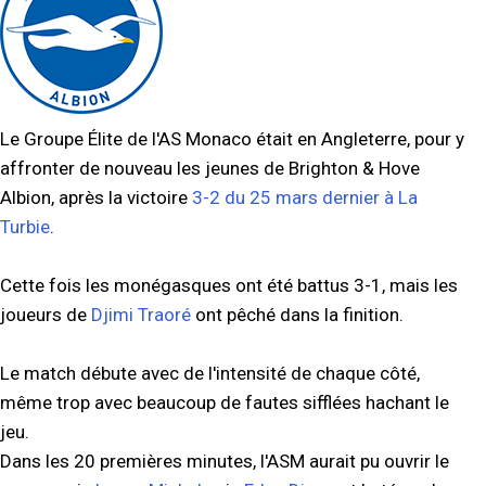
Le Groupe Élite de l'AS Monaco était en Angleterre, pour y
affronter de nouveau les jeunes de Brighton & Hove
Albion, après la victoire
3-2 du 25 mars dernier à La
Turbie
.
Cette fois les monégasques ont été battus 3-1, mais les
joueurs de
Djimi Traoré
ont pêché dans la finition.
Le match débute avec de l'intensité de chaque côté,
même trop avec beaucoup de fautes sifflées hachant le
jeu.
Dans les 20 premières minutes, l'ASM aurait pu ouvrir le