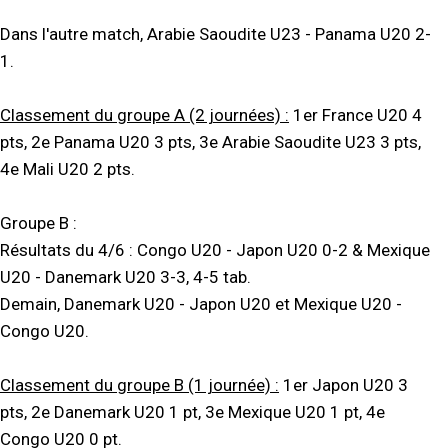
Dans l'autre match, Arabie Saoudite U23 - Panama U20 2-
1.
Classement du groupe A (2 journées) :
1er France U20 4
pts, 2e Panama U20 3 pts, 3e Arabie Saoudite U23 3 pts,
4e Mali U20 2 pts.
Groupe B :
Résultats du 4/6 : Congo U20 - Japon U20 0-2 & Mexique
U20 - Danemark U20 3-3, 4-5 tab.
Demain, Danemark U20 - Japon U20 et Mexique U20 -
Congo U20.
Classement du groupe B (1 journée) :
1er Japon U20 3
pts, 2e Danemark U20 1 pt, 3e Mexique U20 1 pt, 4e
Congo U20 0 pt.