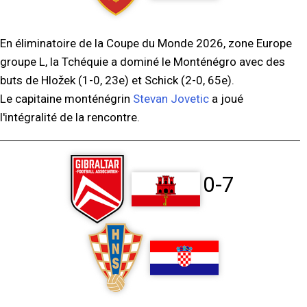
En éliminatoire de la Coupe du Monde 2026, zone Europe
groupe L, la Tchéquie a dominé le Monténégro avec des
buts de Hložek (1-0, 23e) et Schick (2-0, 65e).
Le capitaine monténégrin
Stevan Jovetic
a joué
l'intégralité de la rencontre.
0-7