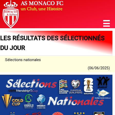
LES RÉSULTATS DES SÉLECTIONNÉS
DU JOUR
Sélections nationales
(06/06/2025)