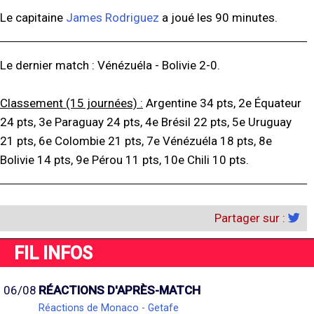
Le capitaine
James Rodriguez
a joué les 90 minutes.
Le dernier match : Vénézuéla - Bolivie 2-0.
Classement (15 journées) :
Argentine 34 pts, 2e Équateur
24 pts, 3e Paraguay 24 pts, 4e Brésil 22 pts, 5e Uruguay
21 pts, 6e Colombie 21 pts, 7e Vénézuéla 18 pts, 8e
Bolivie 14 pts, 9e Pérou 11 pts, 10e Chili 10 pts.
Partager sur :
FIL INFOS
06/08
RÉACTIONS D'APRÈS-MATCH
Réactions de Monaco - Getafe