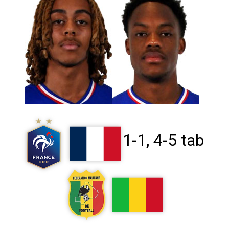
1-1, 4-5 tab