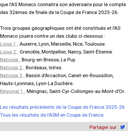
que l'AS Monaco connaitra son adversaire pour le compte
des 32èmes de finale de la Coupe de France 2025-26.
Trois groupes géographiques ont été constitués et l'AS
Monaco jouera contre un des clubs ci-dessous :
Ligue 1 :
Auxerre, Lyon, Marseille, Nice, Toulouse.
Ligue 2 :
Grenoble, Montpellier, Nancy, Saint-Étienne.
National :
Bourg-en-Bresse, Le Puy.
National 2 :
Bordeaux, Istres.
National 3 :
Bassin d'Arcachon, Canet-en-Roussillon,
Hauts-Lyonnais, Lyon-La Duchère.
Régional 1 :
Mérignac, Saint-Cyr-Collonges-au-Mont-d'Or.
Les résultats précédents de la Coupe de France 2025-26
Tous les résultats de l'ASM en Coupe de France
Partager sur :