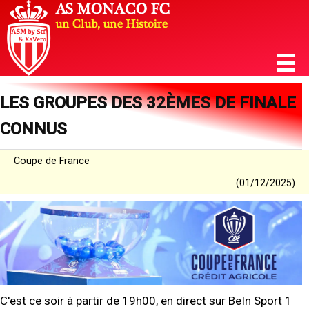
LES GROUPES DES 32ÈMES DE FINALE
CONNUS
Coupe de France
(01/12/2025)
C'est ce soir à partir de 19h00, en direct sur BeIn Sport 1