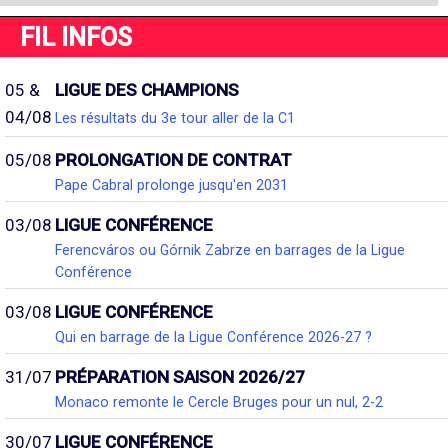
FIL INFOS
05 &
LIGUE DES CHAMPIONS
04/08
Les résultats du 3e tour aller de la C1
05/08
PROLONGATION DE CONTRAT
Pape Cabral prolonge jusqu'en 2031
03/08
LIGUE CONFÉRENCE
Ferencváros ou Górnik Zabrze en barrages de la Ligue
Conférence
03/08
LIGUE CONFÉRENCE
Qui en barrage de la Ligue Conférence 2026-27 ?
31/07
PRÉPARATION SAISON 2026/27
Monaco remonte le Cercle Bruges pour un nul, 2-2
30/07
LIGUE CONFÉRENCE