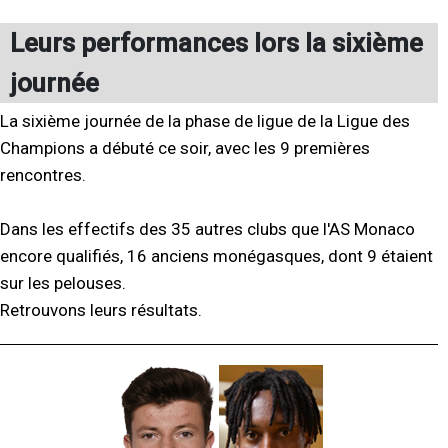
Leurs performances lors la sixième
journée
La sixième journée de la phase de ligue de la Ligue des
Champions a débuté ce soir, avec les 9 premières
rencontres.
Dans les effectifs des 35 autres clubs que l'AS Monaco
encore qualifiés, 16 anciens monégasques, dont 9 étaient
sur les pelouses.
Retrouvons leurs résultats.