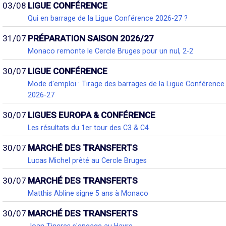
03/08
LIGUE CONFÉRENCE
Qui en barrage de la Ligue Conférence 2026-27 ?
31/07
PRÉPARATION SAISON 2026/27
Monaco remonte le Cercle Bruges pour un nul, 2-2
30/07
LIGUE CONFÉRENCE
Mode d'emploi : Tirage des barrages de la Ligue Conférence
2026-27
30/07
LIGUES EUROPA & CONFÉRENCE
Les résultats du 1er tour des C3 & C4
30/07
MARCHÉ DES TRANSFERTS
Lucas Michel prêté au Cercle Bruges
30/07
MARCHÉ DES TRANSFERTS
Matthis Abline signe 5 ans à Monaco
30/07
MARCHÉ DES TRANSFERTS