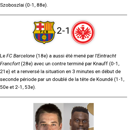
Szoboszlai (0-1, 88e).
2-1
Le
FC Barcelone
(18e) a aussi été mené par l'
Eintracht
Francfort
(28e) avec un contre terminé par Knauff (0-1,
21e) et a renversé la situation en 3 minutes en début de
seconde période par un doublé de la tête de Koundé (1-1,
50e et 2-1, 53e).