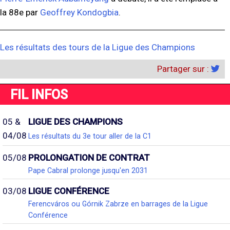
la 88e par
Geoffrey Kondogbia
.
Les résultats des tours de la Ligue des Champions
Partager sur :
FIL INFOS
05 &
LIGUE DES CHAMPIONS
04/08
Les résultats du 3e tour aller de la C1
05/08
PROLONGATION DE CONTRAT
Pape Cabral prolonge jusqu'en 2031
03/08
LIGUE CONFÉRENCE
Ferencváros ou Górnik Zabrze en barrages de la Ligue
Conférence