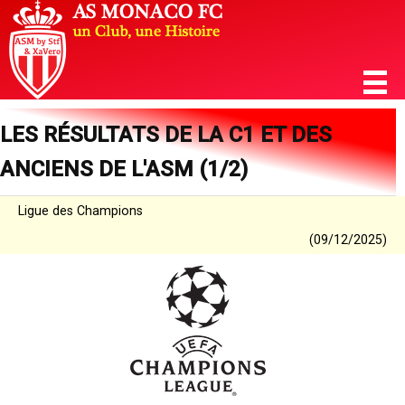
LES RÉSULTATS DE LA C1 ET DES
ANCIENS DE L'ASM (1/2)
Ligue des Champions
(09/12/2025)