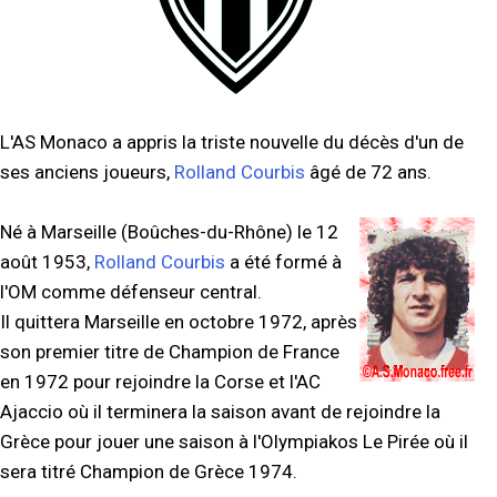
L'AS Monaco a appris la triste nouvelle du décès d'un de
ses anciens joueurs,
Rolland Courbis
âgé de 72 ans.
Né à Marseille (Boûches-du-Rhône) le 12
août 1953,
Rolland Courbis
a été formé à
l'OM comme défenseur central.
Il quittera Marseille en octobre 1972, après
son premier titre de Champion de France
en 1972 pour rejoindre la Corse et l'AC
Ajaccio où il terminera la saison avant de rejoindre la
Grèce pour jouer une saison à l'Olympiakos Le Pirée où il
sera titré Champion de Grèce 1974.