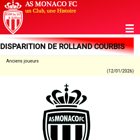
DISPARITION DE ROLLAND COURBIS
Anciens joueurs
(12/01/2026)