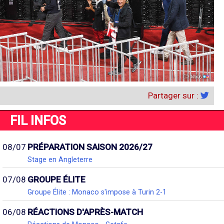
Partager sur :
FIL INFOS
08/07
PRÉPARATION SAISON 2026/27
Stage en Angleterre
07/08
GROUPE ÉLITE
Groupe Élite : Monaco s'impose à Turin 2-1
06/08
RÉACTIONS D'APRÈS-MATCH