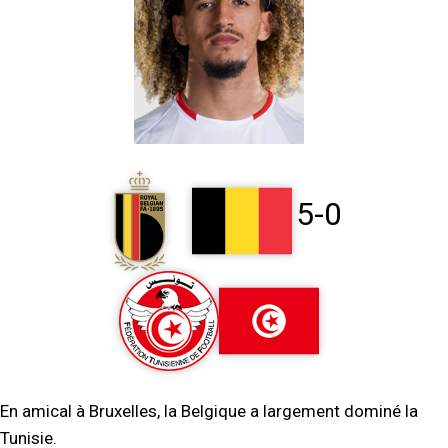
5-0
En amical à Bruxelles, la Belgique a largement dominé la
Tunisie.