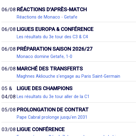
06/08
RÉACTIONS D'APRÈS-MATCH
Réactions de Monaco - Getafe
06/08
LIGUES EUROPA & CONFÉRENCE
Les résultats du 3e tour des C3 & C4
06/08
PRÉPARATION SAISON 2026/27
Monaco domine Getafe, 1-0
06/08
MARCHÉ DES TRANSFERTS
Maghnes Akliouche s'engage au Paris Saint-Germain
05 &
LIGUE DES CHAMPIONS
04/08
Les résultats du 3e tour aller de la C1
05/08
PROLONGATION DE CONTRAT
Pape Cabral prolonge jusqu'en 2031
03/08
LIGUE CONFÉRENCE