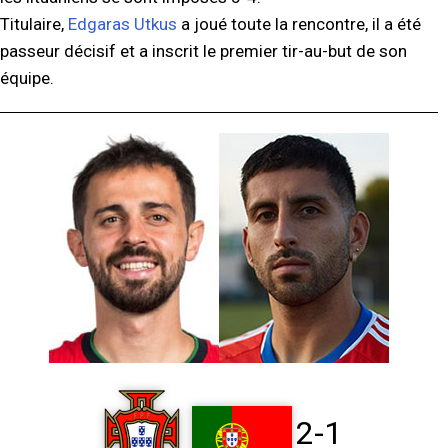
Titulaire,
Edgaras Utkus
a joué toute la rencontre, il a été
passeur décisif et a inscrit le premier tir-au-but de son
équipe.
2-1