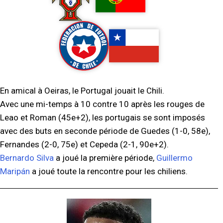
En amical à Oeiras, le Portugal jouait le Chili.
Avec une mi-temps à 10 contre 10 après les rouges de
Leao et Roman (45e+2), les portugais se sont imposés
avec des buts en seconde période de Guedes (1-0, 58e),
Fernandes (2-0, 75e) et Cepeda (2-1, 90e+2).
Bernardo Silva
a joué la première période,
Guillermo
Maripán
a joué toute la rencontre pour les chiliens.