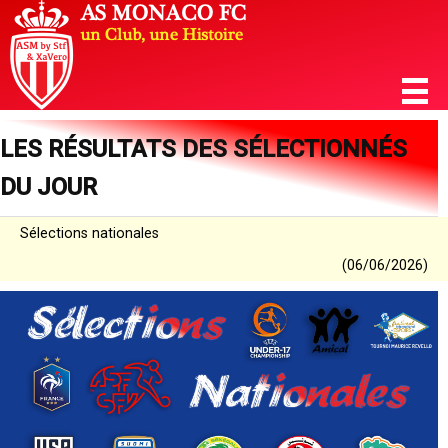
LES RÉSULTATS DES SÉLECTIONNÉS
DU JOUR
Sélections nationales
(06/06/2026)