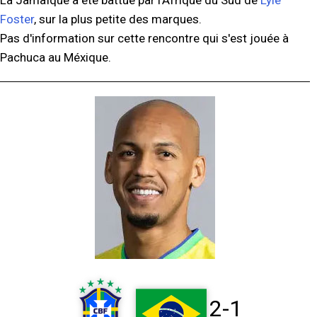
Foster
, sur la plus petite des marques.
Pas d'information sur cette rencontre qui s'est jouée à
Pachuca au Méxique.
2-1