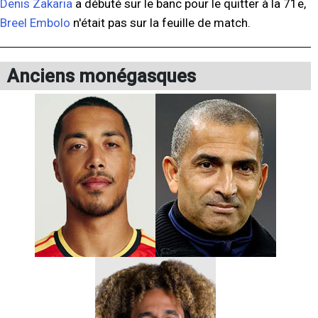
Denis Zakaria
a débuté sur le banc pour le quitter à la 71e,
Breel Embolo
n'était pas sur la feuille de match.
Anciens monégasques