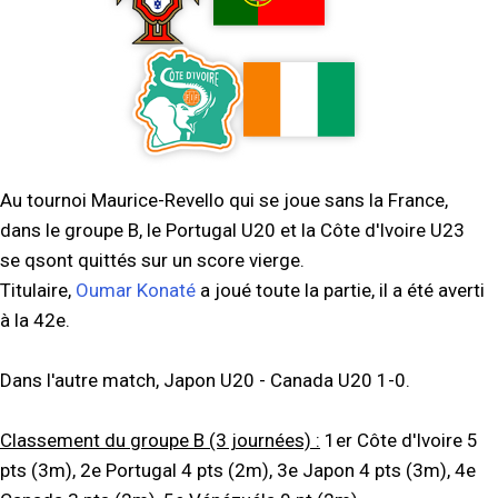
Au tournoi Maurice-Revello qui se joue sans la France,
dans le groupe B, le Portugal U20 et la Côte d'Ivoire U23
se qsont quittés sur un score vierge.
Titulaire,
Oumar Konaté
a joué toute la partie, il a été averti
à la 42e.
Dans l'autre match, Japon U20 - Canada U20 1-0.
Classement du groupe B (3 journées) :
1er Côte d'Ivoire 5
pts (3m), 2e Portugal 4 pts (2m), 3e Japon 4 pts (3m), 4e