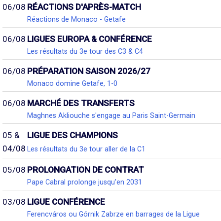
06/08
RÉACTIONS D'APRÈS-MATCH
Réactions de Monaco - Getafe
06/08
LIGUES EUROPA & CONFÉRENCE
Les résultats du 3e tour des C3 & C4
06/08
PRÉPARATION SAISON 2026/27
Monaco domine Getafe, 1-0
06/08
MARCHÉ DES TRANSFERTS
Maghnes Akliouche s'engage au Paris Saint-Germain
05 &
LIGUE DES CHAMPIONS
04/08
Les résultats du 3e tour aller de la C1
05/08
PROLONGATION DE CONTRAT
Pape Cabral prolonge jusqu'en 2031
03/08
LIGUE CONFÉRENCE
Ferencváros ou Górnik Zabrze en barrages de la Ligue