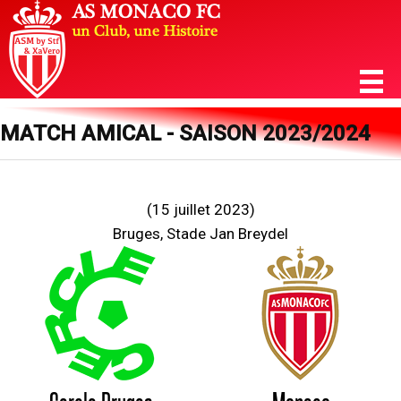
MATCH AMICAL - SAISON 2023/2024
(15 juillet 2023)
Bruges, Stade Jan Breydel