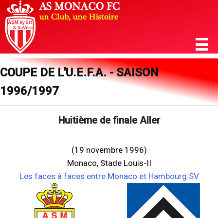
COUPE DE L'U.E.F.A. - SAISON
1996/1997
Huitième de finale Aller
(19 novembre 1996)
Monaco, Stade Louis-II
Les faces à faces entre Monaco et Hambourg SV