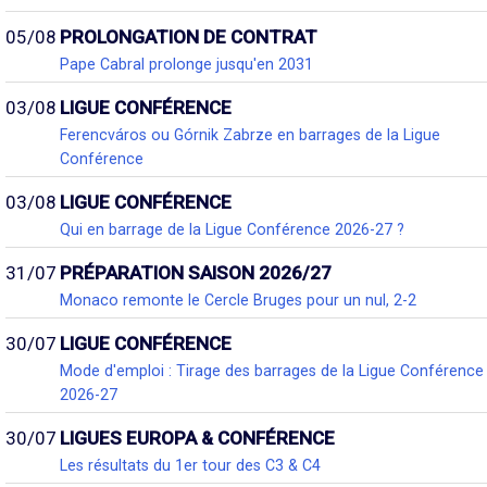
05/08
PROLONGATION DE CONTRAT
Pape Cabral prolonge jusqu'en 2031
03/08
LIGUE CONFÉRENCE
Ferencváros ou Górnik Zabrze en barrages de la Ligue
Conférence
03/08
LIGUE CONFÉRENCE
Qui en barrage de la Ligue Conférence 2026-27 ?
31/07
PRÉPARATION SAISON 2026/27
Monaco remonte le Cercle Bruges pour un nul, 2-2
30/07
LIGUE CONFÉRENCE
Mode d'emploi : Tirage des barrages de la Ligue Conférence
2026-27
30/07
LIGUES EUROPA & CONFÉRENCE
Les résultats du 1er tour des C3 & C4