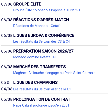
07/08
GROUPE ÉLITE
Groupe Élite : Monaco s'impose à Turin 2-1
06/08
RÉACTIONS D'APRÈS-MATCH
Réactions de Monaco - Getafe
06/08
LIGUES EUROPA & CONFÉRENCE
Les résultats du 3e tour des C3 & C4
06/08
PRÉPARATION SAISON 2026/27
Monaco domine Getafe, 1-0
06/08
MARCHÉ DES TRANSFERTS
Maghnes Akliouche s'engage au Paris Saint-Germain
05 &
LIGUE DES CHAMPIONS
04/08
Les résultats du 3e tour aller de la C1
05/08
PROLONGATION DE CONTRAT
Pape Cabral prolonge jusqu'en 2031