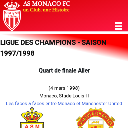
LIGUE DES CHAMPIONS - SAISON
1997/1998
Quart de finale Aller
(4 mars 1998)
Monaco, Stade Louis-II
Les faces à faces entre Monaco et Manchester United