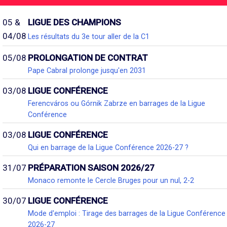
05 &
LIGUE DES CHAMPIONS
04/08
Les résultats du 3e tour aller de la C1
05/08
PROLONGATION DE CONTRAT
Pape Cabral prolonge jusqu'en 2031
03/08
LIGUE CONFÉRENCE
Ferencváros ou Górnik Zabrze en barrages de la Ligue
Conférence
03/08
LIGUE CONFÉRENCE
Qui en barrage de la Ligue Conférence 2026-27 ?
31/07
PRÉPARATION SAISON 2026/27
Monaco remonte le Cercle Bruges pour un nul, 2-2
30/07
LIGUE CONFÉRENCE
Mode d'emploi : Tirage des barrages de la Ligue Conférence
2026-27