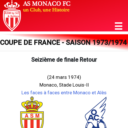
COUPE DE FRANCE - SAISON 1973/1974
Seizième de finale Retour
(24 mars 1974)
Monaco, Stade Louis-II
Les faces à faces entre Monaco et Alès