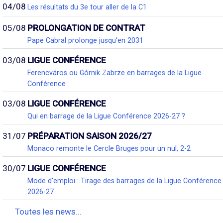
04/08
Les résultats du 3e tour aller de la C1
05/08
PROLONGATION DE CONTRAT
Pape Cabral prolonge jusqu'en 2031
03/08
LIGUE CONFÉRENCE
Ferencváros ou Górnik Zabrze en barrages de la Ligue
Conférence
03/08
LIGUE CONFÉRENCE
Qui en barrage de la Ligue Conférence 2026-27 ?
31/07
PRÉPARATION SAISON 2026/27
Monaco remonte le Cercle Bruges pour un nul, 2-2
30/07
LIGUE CONFÉRENCE
Mode d'emploi : Tirage des barrages de la Ligue Conférence
2026-27
Toutes les news...