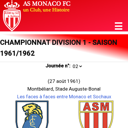
CHAMPIONNAT DIVISION 1 - SAISON
1961/1962
Journée n°:
(27 août 1961)
Montbéliard, Stade Auguste-Bonal
Les faces à faces entre Monaco et Sochaux