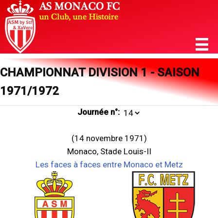
CHAMPIONNAT DIVISION 1 - SAISON
1971/1972
Journée n°:
(14 novembre 1971)
Monaco, Stade Louis-II
Les faces à faces entre Monaco et Metz