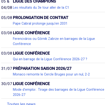
05 &
LIGUE DES CHAMPIONS
04/08
Les résultats du 3e tour aller de la C1
05/08
PROLONGATION DE CONTRAT
Pape Cabral prolonge jusqu'en 2031
03/08
LIGUE CONFÉRENCE
Ferencváros ou Górnik Zabrze en barrages de la Ligue
Conférence
03/08
LIGUE CONFÉRENCE
Qui en barrage de la Ligue Conférence 2026-27 ?
31/07
PRÉPARATION SAISON 2026/27
Monaco remonte le Cercle Bruges pour un nul, 2-2
30/07
LIGUE CONFÉRENCE
Mode d'emploi : Tirage des barrages de la Ligue Conférence
2026-27
Toutes les news...