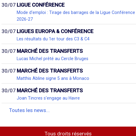
30/07
LIGUE CONFÉRENCE
Mode d'emploi : Tirage des barrages de la Ligue Conférence
2026-27
30/07
LIGUES EUROPA & CONFÉRENCE
Les résultats du 1er tour des C3 & C4
30/07
MARCHÉ DES TRANSFERTS
Lucas Michel prêté au Cercle Bruges
30/07
MARCHÉ DES TRANSFERTS
Matthis Abline signe 5 ans à Monaco
30/07
MARCHÉ DES TRANSFERTS
Joan Tincres s'engage au Havre
Toutes les news...
Tous droits réservés