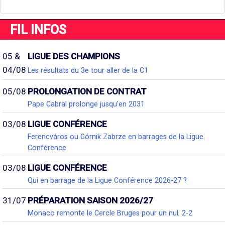
FIL INFOS
05 &
LIGUE DES CHAMPIONS
04/08
Les résultats du 3e tour aller de la C1
05/08
PROLONGATION DE CONTRAT
Pape Cabral prolonge jusqu'en 2031
03/08
LIGUE CONFÉRENCE
Ferencváros ou Górnik Zabrze en barrages de la Ligue
Conférence
03/08
LIGUE CONFÉRENCE
Qui en barrage de la Ligue Conférence 2026-27 ?
31/07
PRÉPARATION SAISON 2026/27
Monaco remonte le Cercle Bruges pour un nul, 2-2