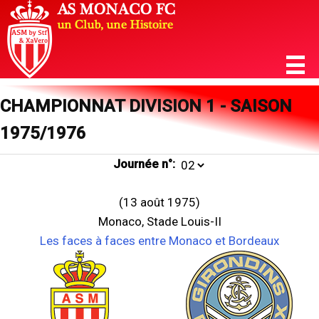
CHAMPIONNAT DIVISION 1 - SAISON
1975/1976
Journée n°:
(13 août 1975)
Monaco, Stade Louis-II
Les faces à faces entre Monaco et Bordeaux