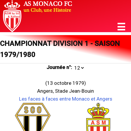
CHAMPIONNAT DIVISION 1 - SAISON
1979/1980
Journée n°:
(13 octobre 1979)
Angers, Stade Jean-Bouin
Les faces à faces entre Monaco et Angers