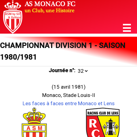
CHAMPIONNAT DIVISION 1 - SAISON
1980/1981
Journée n°:
(15 avril 1981)
Monaco, Stade Louis-II
Les faces à faces entre Monaco et Lens