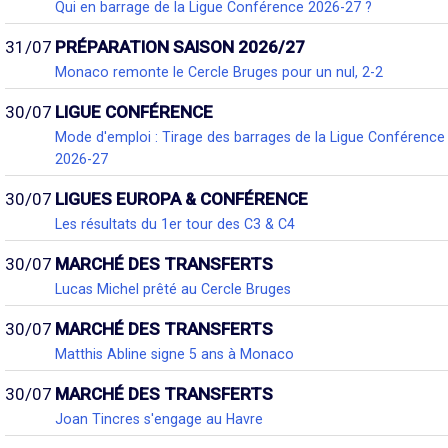
Qui en barrage de la Ligue Conférence 2026-27 ?
31/07
PRÉPARATION SAISON 2026/27
Monaco remonte le Cercle Bruges pour un nul, 2-2
30/07
LIGUE CONFÉRENCE
Mode d'emploi : Tirage des barrages de la Ligue Conférence
2026-27
30/07
LIGUES EUROPA & CONFÉRENCE
Les résultats du 1er tour des C3 & C4
30/07
MARCHÉ DES TRANSFERTS
Lucas Michel prêté au Cercle Bruges
30/07
MARCHÉ DES TRANSFERTS
Matthis Abline signe 5 ans à Monaco
30/07
MARCHÉ DES TRANSFERTS
Joan Tincres s'engage au Havre