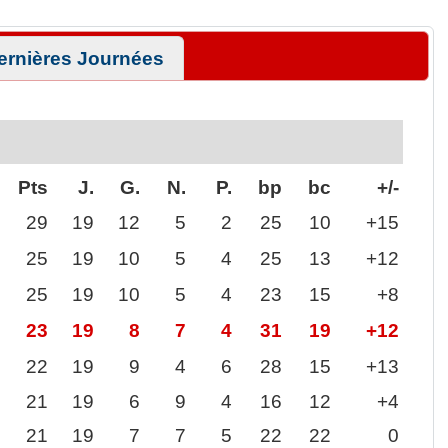
ernières Journées
Pts
J.
G.
N.
P.
bp
bc
+/-
29
19
12
5
2
25
10
+15
25
19
10
5
4
25
13
+12
25
19
10
5
4
23
15
+8
23
19
8
7
4
31
19
+12
22
19
9
4
6
28
15
+13
21
19
6
9
4
16
12
+4
21
19
7
7
5
22
22
0