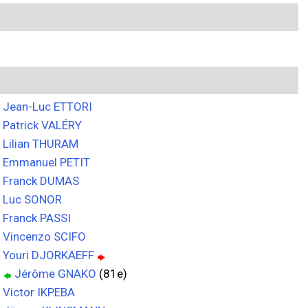
Jean-Luc ETTORI
Patrick VALÉRY
Lilian THURAM
Emmanuel PETIT
Franck DUMAS
Luc SONOR
Franck PASSI
Vincenzo SCIFO
Youri DJORKAEFF
Jérôme GNAKO
(81e)
Victor IKPEBA