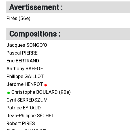
Avertissement :
Pirès (56e)
Compositions :
Jacques SONGO'O
Pascal PIERRE
Eric BERTRAND
Anthony BAFFOE
Philippe GAILLOT
Jérôme HENROT
Christophe BOULARD (90e)
Cyril SERREDSZUM
Patrice EYRAUD
Jean-Philippe SÉCHET
Robert PIRÈS