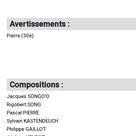
Avertissements :
Pierre (30e)
Compositions :
Jacques SONGO'O
Rigobert SONG
Pascal PIERRE
Sylvain KASTENDEUCH
Philippe GAILLOT