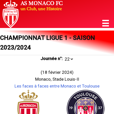
CHAMPIONNAT LIGUE 1 - SAISON
2023/2024
Journée n°:
(18 février 2024)
Monaco, Stade Louis-II
Les faces à faces entre Monaco et Toulouse