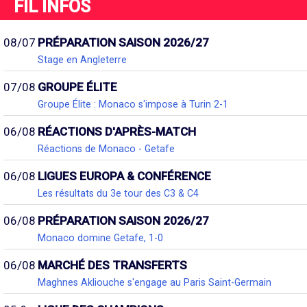
FIL INFOS
08/07
PRÉPARATION SAISON 2026/27
Stage en Angleterre
07/08
GROUPE ÉLITE
Groupe Élite : Monaco s'impose à Turin 2-1
06/08
RÉACTIONS D'APRÈS-MATCH
Réactions de Monaco - Getafe
06/08
LIGUES EUROPA & CONFÉRENCE
Les résultats du 3e tour des C3 & C4
06/08
PRÉPARATION SAISON 2026/27
Monaco domine Getafe, 1-0
06/08
MARCHÉ DES TRANSFERTS
Maghnes Akliouche s'engage au Paris Saint-Germain