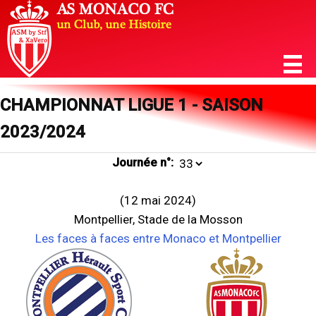
CHAMPIONNAT LIGUE 1 - SAISON
2023/2024
Journée n°:
(12 mai 2024)
Montpellier, Stade de la Mosson
Les faces à faces entre Monaco et Montpellier