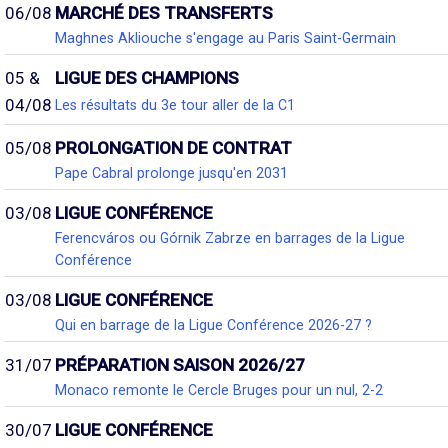
06/08
MARCHÉ DES TRANSFERTS
Maghnes Akliouche s'engage au Paris Saint-Germain
05 &
LIGUE DES CHAMPIONS
04/08
Les résultats du 3e tour aller de la C1
05/08
PROLONGATION DE CONTRAT
Pape Cabral prolonge jusqu'en 2031
03/08
LIGUE CONFÉRENCE
Ferencváros ou Górnik Zabrze en barrages de la Ligue
Conférence
03/08
LIGUE CONFÉRENCE
Qui en barrage de la Ligue Conférence 2026-27 ?
31/07
PRÉPARATION SAISON 2026/27
Monaco remonte le Cercle Bruges pour un nul, 2-2
30/07
LIGUE CONFÉRENCE