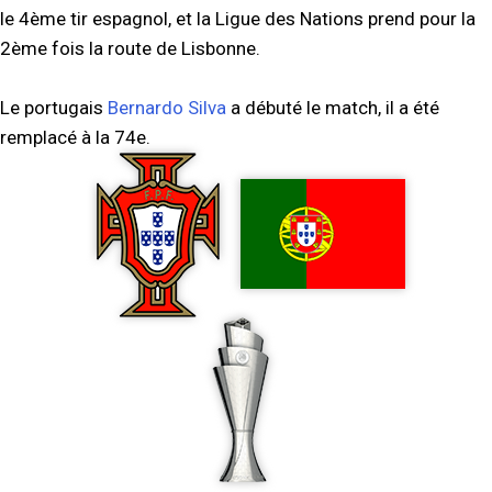
le 4ème tir espagnol, et la Ligue des Nations prend pour la
2ème fois la route de Lisbonne.
Le portugais
Bernardo Silva
a débuté le match, il a été
remplacé à la 74e.