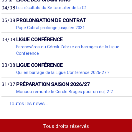
04/08
Les résultats du 3e tour aller de la C1
05/08
PROLONGATION DE CONTRAT
Pape Cabral prolonge jusqu'en 2031
03/08
LIGUE CONFÉRENCE
Ferencváros ou Górnik Zabrze en barrages de la Ligue
Conférence
03/08
LIGUE CONFÉRENCE
Qui en barrage de la Ligue Conférence 2026-27 ?
31/07
PRÉPARATION SAISON 2026/27
Monaco remonte le Cercle Bruges pour un nul, 2-2
Toutes les news...
Tous droits réservés