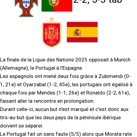
La finale de la Ligue des Nations 2025 opposait à Munich
(Allemagne), le Portugal à l'Espagne.
Les espagnols ont mené deux fois grâce à Zubimendi (0-
1, 21e) et Oyarzabal (1-2, 45e), les portugais ont égalisé à
chaque fois par Mendes (1-1, 26e) et Ronaldo (2-2, 61e),
faisant aller la rencontre en prolongation.
Durant celle-ci, aucun but n'est marqué et c'est donc aux
tirs-au-but que les deux pays de la péninsule ibérique
doivent se séparer.
Le Portugal fait un sans faute (5/5) alors que Morata rate