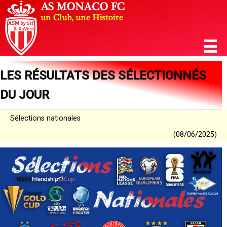
LES RÉSULTATS DES SÉLECTIONNÉS
DU JOUR
Sélections nationales
(08/06/2025)