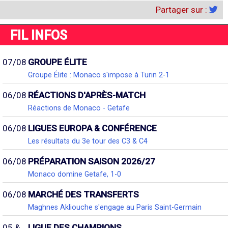
Partager sur :
FIL INFOS
07/08
GROUPE ÉLITE
Groupe Élite : Monaco s'impose à Turin 2-1
06/08
RÉACTIONS D'APRÈS-MATCH
Réactions de Monaco - Getafe
06/08
LIGUES EUROPA & CONFÉRENCE
Les résultats du 3e tour des C3 & C4
06/08
PRÉPARATION SAISON 2026/27
Monaco domine Getafe, 1-0
06/08
MARCHÉ DES TRANSFERTS
Maghnes Akliouche s'engage au Paris Saint-Germain
05 &
LIGUE DES CHAMPIONS