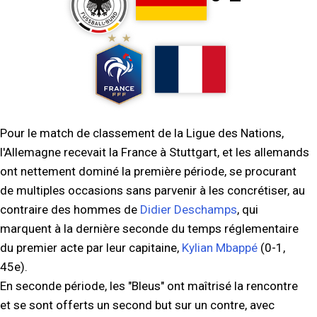
Pour le match de classement de la Ligue des Nations,
l'Allemagne recevait la France à Stuttgart, et les allemands
ont nettement dominé la première période, se procurant
de multiples occasions sans parvenir à les concrétiser, au
contraire des hommes de
Didier Deschamps
, qui
marquent à la dernière seconde du temps réglementaire
du premier acte par leur capitaine,
Kylian Mbappé
(0-1,
45e).
En seconde période, les "Bleus" ont maîtrisé la rencontre
et se sont offerts un second but sur un contre, avec