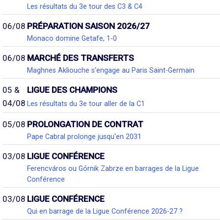
Les résultats du 3e tour des C3 & C4
06/08
PRÉPARATION SAISON 2026/27
Monaco domine Getafe, 1-0
06/08
MARCHÉ DES TRANSFERTS
Maghnes Akliouche s'engage au Paris Saint-Germain
05 &
LIGUE DES CHAMPIONS
04/08
Les résultats du 3e tour aller de la C1
05/08
PROLONGATION DE CONTRAT
Pape Cabral prolonge jusqu'en 2031
03/08
LIGUE CONFÉRENCE
Ferencváros ou Górnik Zabrze en barrages de la Ligue
Conférence
03/08
LIGUE CONFÉRENCE
Qui en barrage de la Ligue Conférence 2026-27 ?