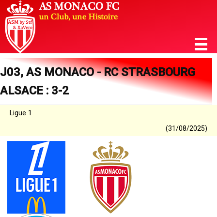
J03, AS MONACO - RC STRASBOURG
ALSACE : 3-2
Ligue 1
(31/08/2025)