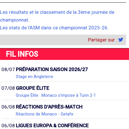
Les résultats et le classement de la 3ème journée de
championnat
.
Les stats de l'ASM dans ce championnat 2025-26
.
Partager sur :
FIL INFOS
08/07
PRÉPARATION SAISON 2026/27
Stage en Angleterre
07/08
GROUPE ÉLITE
Groupe Élite : Monaco s'impose à Turin 2-1
06/08
RÉACTIONS D'APRÈS-MATCH
Réactions de Monaco - Getafe
06/08
LIGUES EUROPA & CONFÉRENCE