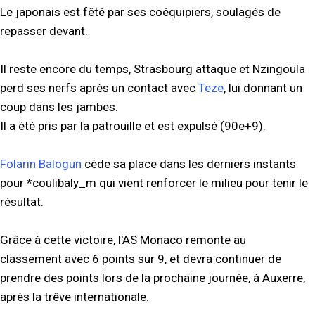
Le japonais est fêté par ses coéquipiers, soulagés de
repasser devant.
Il reste encore du temps, Strasbourg attaque et Nzingoula
perd ses nerfs après un contact avec
Teze
, lui donnant un
coup dans les jambes.
Il a été pris par la patrouille et est expulsé (90e+9).
Folarin Balogun
cède sa place dans les derniers instants
pour *coulibaly_m qui vient renforcer le milieu pour tenir le
résultat.
Grâce à cette victoire, l'AS Monaco remonte au
classement avec 6 points sur 9, et devra continuer de
prendre des points lors de la prochaine journée, à Auxerre,
après la trêve internationale.