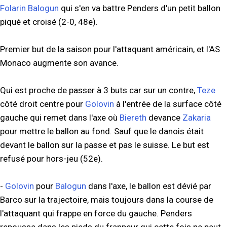
Folarin Balogun
qui s'en va battre Penders d'un petit ballon
piqué et croisé (2-0, 48e).
Premier but de la saison pour l'attaquant américain, et l'AS
Monaco augmente son avance.
Qui est proche de passer à 3 buts car sur un contre,
Teze
côté droit centre pour
Golovin
à l'entrée de la surface côté
gauche qui remet dans l'axe où
Biereth
devance
Zakaria
pour mettre le ballon au fond. Sauf que le danois était
devant le ballon sur la passe et pas le suisse. Le but est
refusé pour hors-jeu (52e).
-
Golovin
pour
Balogun
dans l'axe, le ballon est dévié par
Barco sur la trajectoire, mais toujours dans la course de
l'attaquant qui frappe en force du gauche. Penders