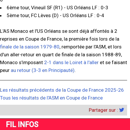
6ème tour, Vineuil SF (R1) - US Orléans LF : 0-3
5ème tour, FC Lèves (D) - US Orléans LF : 0-4
L'AS Monaco et l'US Orléans se sont déjà affontés à 2
reprises en Coupe de France, la première fois lors de la
finale de la saison 1979-80
, remportée par l'ASM, et lors
d'un aller-retour en quart de finale de la saison 1988-89,
Monaco s'imposant
2-1 dans le Loiret à l'aller
et se faisant
peur
au retour (3-3 en Principauté)
.
Les résultats précédents de la Coupe de France 2025-26
Tous les résultats de l'ASM en Coupe de France
Partager sur :
FIL INFOS