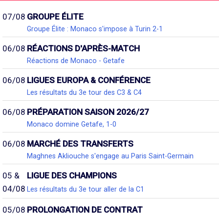
07/08
GROUPE ÉLITE
Groupe Élite : Monaco s'impose à Turin 2-1
06/08
RÉACTIONS D'APRÈS-MATCH
Réactions de Monaco - Getafe
06/08
LIGUES EUROPA & CONFÉRENCE
Les résultats du 3e tour des C3 & C4
06/08
PRÉPARATION SAISON 2026/27
Monaco domine Getafe, 1-0
06/08
MARCHÉ DES TRANSFERTS
Maghnes Akliouche s'engage au Paris Saint-Germain
05 &
LIGUE DES CHAMPIONS
04/08
Les résultats du 3e tour aller de la C1
05/08
PROLONGATION DE CONTRAT