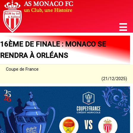
16ÈME DE FINALE : MONACO SE
RENDRA À ORLÉANS
Coupe de France
(21/12/2025)