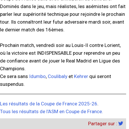
Dominés dans le jeu, mais réalistes, les asémistes ont fait
parler leur supériorité technique pour rejoindre le prochain
tour. Ils connaîtront leur futur adversaire mardi soir, avant
le dernier match des 16èmes.
Prochain match, vendredi soir au Louis-II contre Lorient,
où la victoire est INDISPENSABLE pour reprendre un peu
de confiance avant de jouer le Real Madrid en Ligue des
Champions.
Ce sera sans
Idumbo
,
Coulibaly
et
Kehrer
qui seront
suspendus.
Les résultats de la Coupe de France 2025-26
.
Tous les résultats de l'ASM en Coupe de France.
Partager sur :