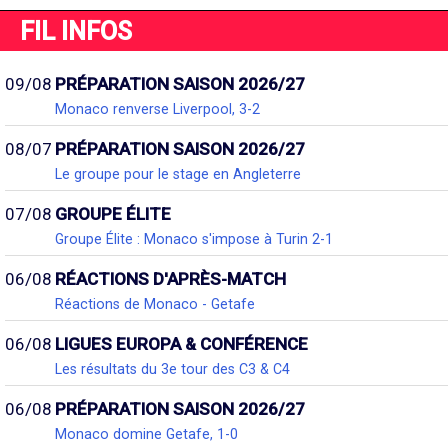
FIL INFOS
09/08
PRÉPARATION SAISON 2026/27
Monaco renverse Liverpool, 3-2
08/07
PRÉPARATION SAISON 2026/27
Le groupe pour le stage en Angleterre
07/08
GROUPE ÉLITE
Groupe Élite : Monaco s'impose à Turin 2-1
06/08
RÉACTIONS D'APRÈS-MATCH
Réactions de Monaco - Getafe
06/08
LIGUES EUROPA & CONFÉRENCE
Les résultats du 3e tour des C3 & C4
06/08
PRÉPARATION SAISON 2026/27
Monaco domine Getafe, 1-0