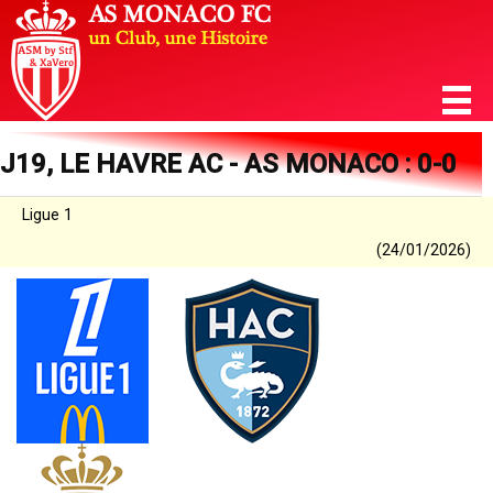
J19, LE HAVRE AC - AS MONACO : 0-0
Ligue 1
(24/01/2026)