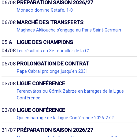
06/08
PRÉPARATION SAISON 2026/27
Monaco domine Getafe, 1-0
06/08
MARCHÉ DES TRANSFERTS
Maghnes Akliouche s'engage au Paris Saint-Germain
05 &
LIGUE DES CHAMPIONS
04/08
Les résultats du 3e tour aller de la C1
05/08
PROLONGATION DE CONTRAT
Pape Cabral prolonge jusqu'en 2031
03/08
LIGUE CONFÉRENCE
Ferencváros ou Górnik Zabrze en barrages de la Ligue
Conférence
03/08
LIGUE CONFÉRENCE
Qui en barrage de la Ligue Conférence 2026-27 ?
31/07
PRÉPARATION SAISON 2026/27