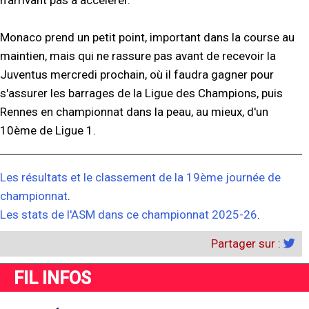
n'arrivant pas à accélérer.
Monaco prend un petit point, important dans la course au
maintien, mais qui ne rassure pas avant de recevoir la
Juventus mercredi prochain, où il faudra gagner pour
s'assurer les barrages de la Ligue des Champions, puis
Rennes en championnat dans la peau, au mieux, d'un
10ème de Ligue 1.
Les résultats et le classement de la 19ème journée de
championnat
.
Les stats de l'ASM dans ce championnat 2025-26
.
Partager sur :
FIL INFOS