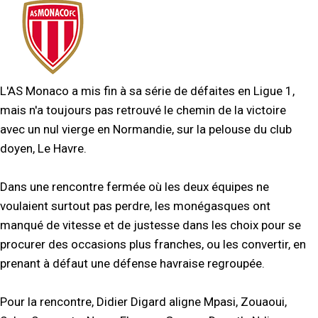
L'AS Monaco a mis fin à sa série de défaites en Ligue 1,
mais n'a toujours pas retrouvé le chemin de la victoire
avec un nul vierge en Normandie, sur la pelouse du club
doyen, Le Havre.
Dans une rencontre fermée où les deux équipes ne
voulaient surtout pas perdre, les monégasques ont
manqué de vitesse et de justesse dans les choix pour se
procurer des occasions plus franches, ou les convertir, en
prenant à défaut une défense havraise regroupée.
Pour la rencontre, Didier Digard aligne Mpasi, Zouaoui,