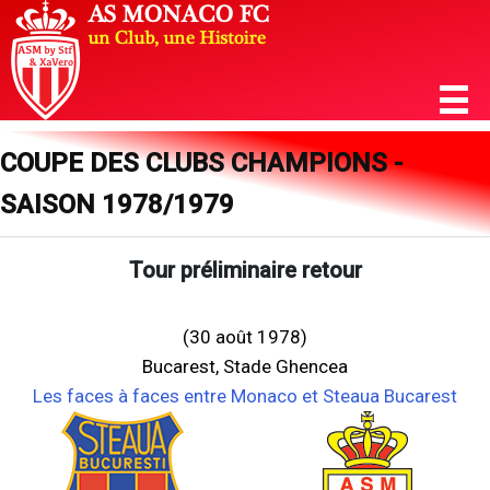
COUPE DES CLUBS CHAMPIONS -
SAISON 1978/1979
Tour préliminaire retour
(30 août 1978)
Bucarest, Stade Ghencea
Les faces à faces entre Monaco et Steaua Bucarest