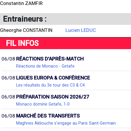
Constantin ZAMFIR
Entraineurs :
Gheorghe CONSTANTIN
Lucien LEDUC
FIL INFOS
06/08
RÉACTIONS D'APRÈS-MATCH
Réactions de Monaco - Getafe
06/08
LIGUES EUROPA & CONFÉRENCE
Les résultats du 3e tour des C3 & C4
06/08
PRÉPARATION SAISON 2026/27
Monaco domine Getafe, 1-0
06/08
MARCHÉ DES TRANSFERTS
Maghnes Akliouche s'engage au Paris Saint-Germain