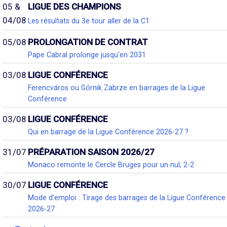
05 &
LIGUE DES CHAMPIONS
04/08
Les résultats du 3e tour aller de la C1
05/08
PROLONGATION DE CONTRAT
Pape Cabral prolonge jusqu'en 2031
03/08
LIGUE CONFÉRENCE
Ferencváros ou Górnik Zabrze en barrages de la Ligue
Conférence
03/08
LIGUE CONFÉRENCE
Qui en barrage de la Ligue Conférence 2026-27 ?
31/07
PRÉPARATION SAISON 2026/27
Monaco remonte le Cercle Bruges pour un nul, 2-2
30/07
LIGUE CONFÉRENCE
Mode d'emploi : Tirage des barrages de la Ligue Conférence
2026-27