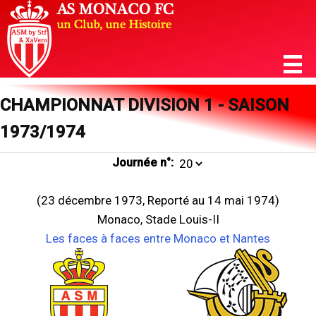
CHAMPIONNAT DIVISION 1 - SAISON
1973/1974
Journée n°:
(23 décembre 1973, Reporté au 14 mai 1974)
Monaco, Stade Louis-II
Les faces à faces entre Monaco et Nantes