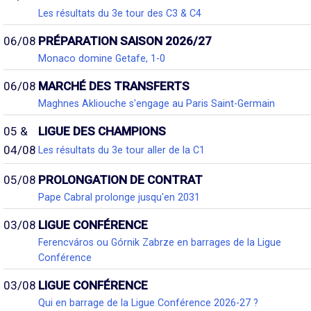
Les résultats du 3e tour des C3 & C4
06/08
PRÉPARATION SAISON 2026/27
Monaco domine Getafe, 1-0
06/08
MARCHÉ DES TRANSFERTS
Maghnes Akliouche s'engage au Paris Saint-Germain
05 &
LIGUE DES CHAMPIONS
04/08
Les résultats du 3e tour aller de la C1
05/08
PROLONGATION DE CONTRAT
Pape Cabral prolonge jusqu'en 2031
03/08
LIGUE CONFÉRENCE
Ferencváros ou Górnik Zabrze en barrages de la Ligue
Conférence
03/08
LIGUE CONFÉRENCE
Qui en barrage de la Ligue Conférence 2026-27 ?