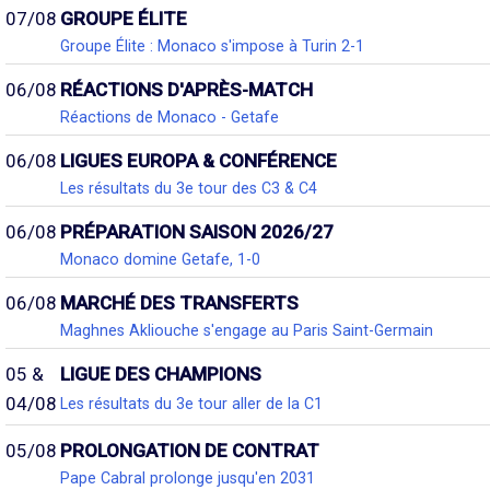
07/08
GROUPE ÉLITE
Groupe Élite : Monaco s'impose à Turin 2-1
06/08
RÉACTIONS D'APRÈS-MATCH
Réactions de Monaco - Getafe
06/08
LIGUES EUROPA & CONFÉRENCE
Les résultats du 3e tour des C3 & C4
06/08
PRÉPARATION SAISON 2026/27
Monaco domine Getafe, 1-0
06/08
MARCHÉ DES TRANSFERTS
Maghnes Akliouche s'engage au Paris Saint-Germain
05 &
LIGUE DES CHAMPIONS
04/08
Les résultats du 3e tour aller de la C1
05/08
PROLONGATION DE CONTRAT
Pape Cabral prolonge jusqu'en 2031