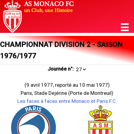
CHAMPIONNAT DIVISION 2 - SAISON
1976/1977
Journée n°:
(9 avril 1977, reporté au 10 mai 1977)
Paris, Stade Dejérine (Porte de Montreuil)
Les faces à faces entre Monaco et Paris F.C.