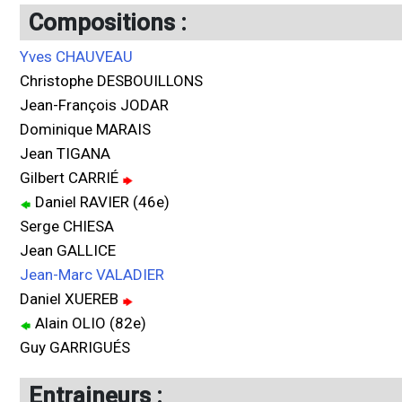
Compositions :
Yves CHAUVEAU
Christophe DESBOUILLONS
Jean-François JODAR
Dominique MARAIS
Jean TIGANA
Gilbert CARRIÉ
Daniel RAVIER (46e)
Serge CHIESA
Jean GALLICE
Jean-Marc VALADIER
Daniel XUEREB
Alain OLIO (82e)
Guy GARRIGUÉS
Entraineurs :