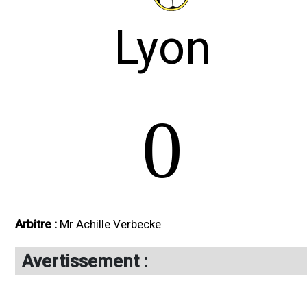
Lyon
0
Arbitre :
Mr Achille Verbecke
Avertissement :