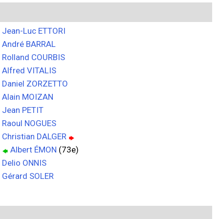
Jean-Luc ETTORI
André BARRAL
Rolland COURBIS
Alfred VITALIS
Daniel ZORZETTO
Alain MOIZAN
Jean PETIT
Raoul NOGUES
Christian DALGER
Albert ÉMON
(73e)
Delio ONNIS
Gérard SOLER