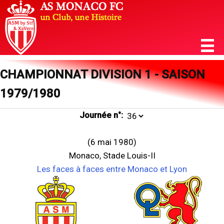
CHAMPIONNAT DIVISION 1 - SAISON
1979/1980
Journée n°:
(6 mai 1980)
Monaco, Stade Louis-II
Les faces à faces entre Monaco et Lyon