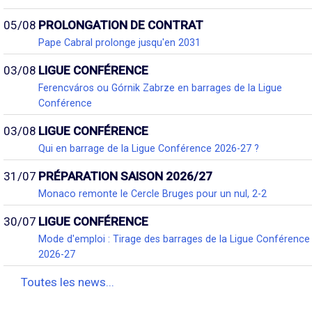
05/08
PROLONGATION DE CONTRAT
Pape Cabral prolonge jusqu'en 2031
03/08
LIGUE CONFÉRENCE
Ferencváros ou Górnik Zabrze en barrages de la Ligue
Conférence
03/08
LIGUE CONFÉRENCE
Qui en barrage de la Ligue Conférence 2026-27 ?
31/07
PRÉPARATION SAISON 2026/27
Monaco remonte le Cercle Bruges pour un nul, 2-2
30/07
LIGUE CONFÉRENCE
Mode d'emploi : Tirage des barrages de la Ligue Conférence
2026-27
Toutes les news...