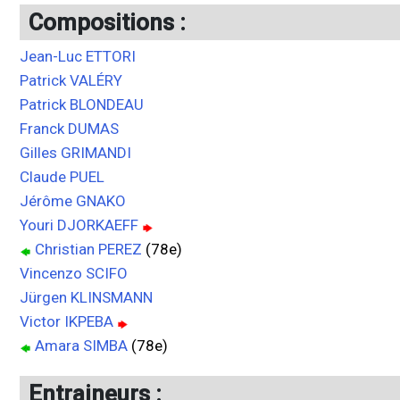
Compositions :
Jean-Luc ETTORI
Patrick VALÉRY
Patrick BLONDEAU
Franck DUMAS
Gilles GRIMANDI
Claude PUEL
Jérôme GNAKO
Youri DJORKAEFF
Christian PEREZ
(78e)
Vincenzo SCIFO
Jürgen KLINSMANN
Victor IKPEBA
Amara SIMBA
(78e)
Entraineurs :