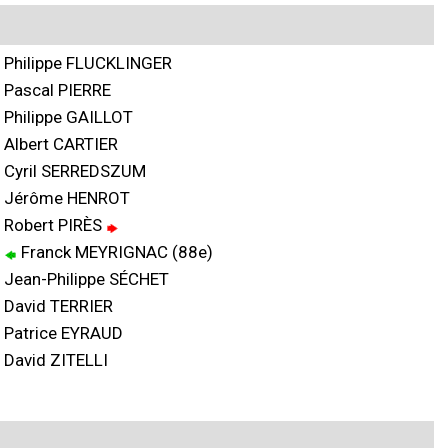
Philippe FLUCKLINGER
Pascal PIERRE
Philippe GAILLOT
Albert CARTIER
Cyril SERREDSZUM
Jérôme HENROT
Robert PIRÈS
Franck MEYRIGNAC (88e)
Jean-Philippe SÉCHET
David TERRIER
Patrice EYRAUD
David ZITELLI