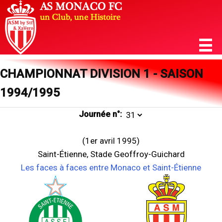
CHAMPIONNAT DIVISION 1 - SAISON
1994/1995
Journée n°:
(1er avril 1995)
Saint-Étienne, Stade Geoffroy-Guichard
Les faces à faces entre Monaco et Saint-Étienne