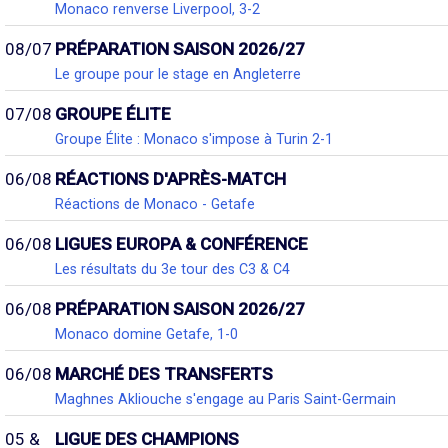
Monaco renverse Liverpool, 3-2
08/07
PRÉPARATION SAISON 2026/27
Le groupe pour le stage en Angleterre
07/08
GROUPE ÉLITE
Groupe Élite : Monaco s'impose à Turin 2-1
06/08
RÉACTIONS D'APRÈS-MATCH
Réactions de Monaco - Getafe
06/08
LIGUES EUROPA & CONFÉRENCE
Les résultats du 3e tour des C3 & C4
06/08
PRÉPARATION SAISON 2026/27
Monaco domine Getafe, 1-0
06/08
MARCHÉ DES TRANSFERTS
Maghnes Akliouche s'engage au Paris Saint-Germain
05 &
LIGUE DES CHAMPIONS