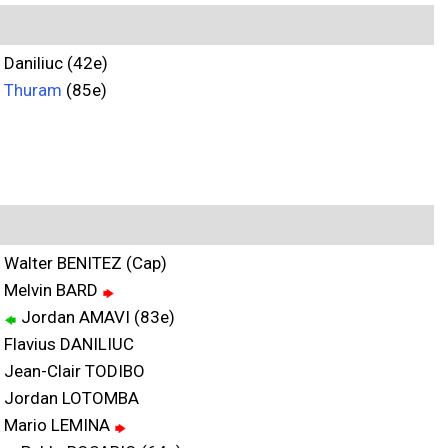
Daniliuc (42e)
Thuram
(85e)
Walter BENITEZ (Cap)
Melvin BARD
Jordan AMAVI (83e)
Flavius DANILIUC
Jean-Clair TODIBO
Jordan LOTOMBA
Mario LEMINA