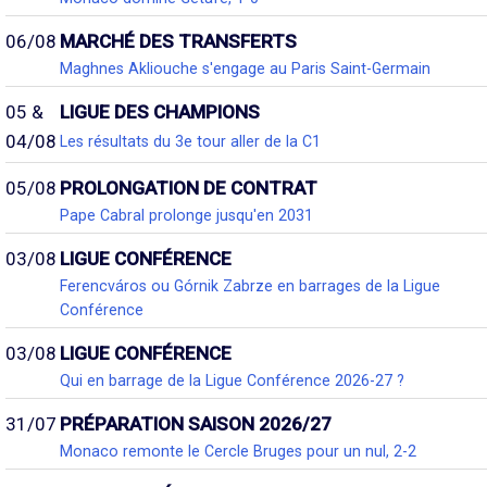
06/08
MARCHÉ DES TRANSFERTS
Maghnes Akliouche s'engage au Paris Saint-Germain
05 &
LIGUE DES CHAMPIONS
04/08
Les résultats du 3e tour aller de la C1
05/08
PROLONGATION DE CONTRAT
Pape Cabral prolonge jusqu'en 2031
03/08
LIGUE CONFÉRENCE
Ferencváros ou Górnik Zabrze en barrages de la Ligue
Conférence
03/08
LIGUE CONFÉRENCE
Qui en barrage de la Ligue Conférence 2026-27 ?
31/07
PRÉPARATION SAISON 2026/27
Monaco remonte le Cercle Bruges pour un nul, 2-2