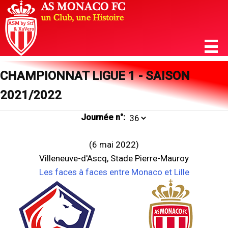
CHAMPIONNAT LIGUE 1 - SAISON
2021/2022
Journée n°:
(6 mai 2022)
Villeneuve-d'Ascq, Stade Pierre-Mauroy
Les faces à faces entre Monaco et Lille