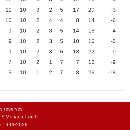
11
10
3
2
5
17
20
-3
10
10
2
4
4
8
14
-6
9
10
2
3
5
14
18
-4
9
10
2
3
5
10
15
-5
9
10
2
3
5
13
22
-9
7
10
2
1
7
7
16
-9
5
10
1
2
7
8
26
-18
s réservés
.S.Monaco.free.fr
o 1994-2026