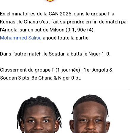
En éliminatoires de la CAN 2025, dans le groupe F à
Kumasi, le Ghana s'est fait surprendre en fin de match par
l'Angola, sur un but de Milson (0-1, 90e+4).
Mohammed Salisu
a joué toute la partie.
Dans l'autre match, le Soudan a battu le Niger 1-0.
Classement du groupe F (1 journée) :
1er Angola &
Soudan 3 pts, 3e Ghana & Niger 0 pt.