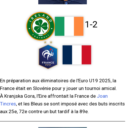
1-2
En préparation aux éliminatoires de l'Euro U19 2025, la
France était en Slovénie pour y jouer un tournoi amical.
À Kranjska Gora, l'Eire affrontait la France de
Joan
Tincres
, et les Bleus se sont imposé avec des buts inscrits
aux 25e, 72e contre un but tardif à la 89e.