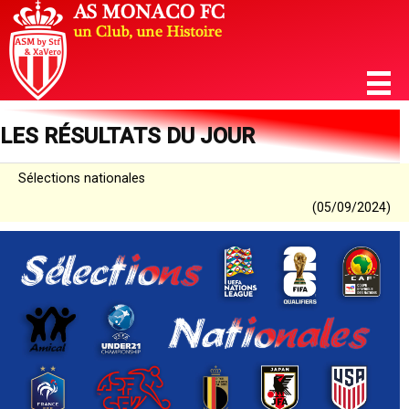
LES RÉSULTATS DU JOUR
Sélections nationales
(05/09/2024)