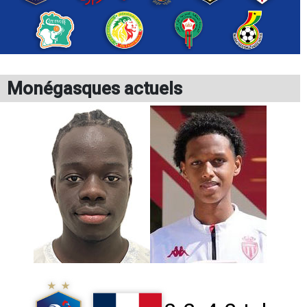
Monégasques actuels