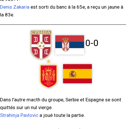
Denis Zakaria
est sorti du banc à la 65e, a reçu un jaune à
la 83e.
0-0
Dans l'autre macth du groupe, Serbie et Espagne se sont
quittés sur un nul vierge.
Strahinja Pavlovic
a joué toute la partie.