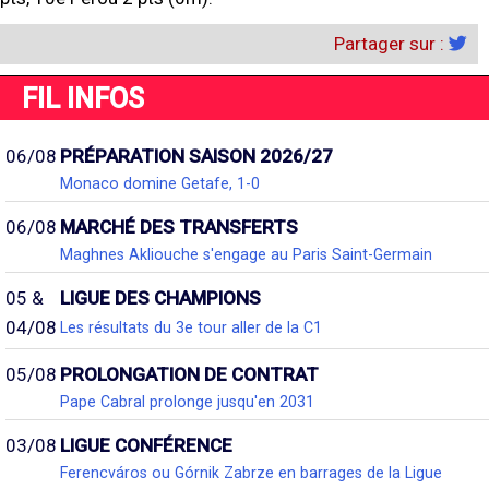
Partager sur :
FIL INFOS
06/08
PRÉPARATION SAISON 2026/27
Monaco domine Getafe, 1-0
06/08
MARCHÉ DES TRANSFERTS
Maghnes Akliouche s'engage au Paris Saint-Germain
05 &
LIGUE DES CHAMPIONS
04/08
Les résultats du 3e tour aller de la C1
05/08
PROLONGATION DE CONTRAT
Pape Cabral prolonge jusqu'en 2031
03/08
LIGUE CONFÉRENCE
Ferencváros ou Górnik Zabrze en barrages de la Ligue