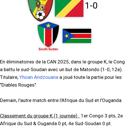
1-0
En éliminatoires de la CAN 2025, dans le groupe K, le Cong
a battu le sud-Soudan avec un but de Matondo (1-0, 12e).
Titulaire,
Yhoan Andzouana
a joué toute la partie pour les
"Diables Rouges".
Demain, l'autre match entre l'Afrique du Sud et l'Ouganda.
Classement du groupe K (1 journée) :
1er Congo 3 pts, 2e
Afrique du Sud & Ouganda 0 pt, 4e Sud-Soudan 0 pt.