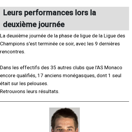
Leurs performances lors la
deuxième journée
La deuxième journée de la phase de ligue de la Ligue des
Champions s'est terminée ce soir, avec les 9 dernières
rencontres.
Dans les effectifs des 35 autres clubs que l'AS Monaco
encore qualifiés, 17 anciens monégasques, dont 1 seul
était sur les pelouses.
Retrouvons leurs résultats.