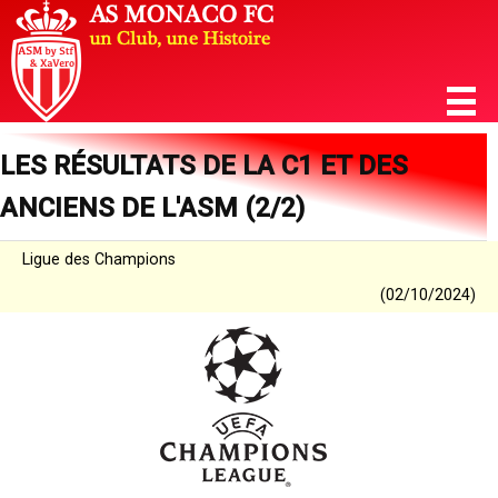
LES RÉSULTATS DE LA C1 ET DES
ANCIENS DE L'ASM (2/2)
Ligue des Champions
(02/10/2024)