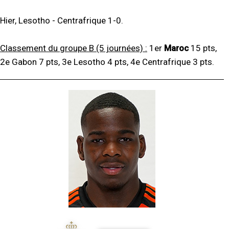
Hier, Lesotho - Centrafrique 1-0.
Classement du groupe B (5 journées) :
1er
Maroc
15 pts,
2e Gabon 7 pts, 3e Lesotho 4 pts, 4e Centrafrique 3 pts.