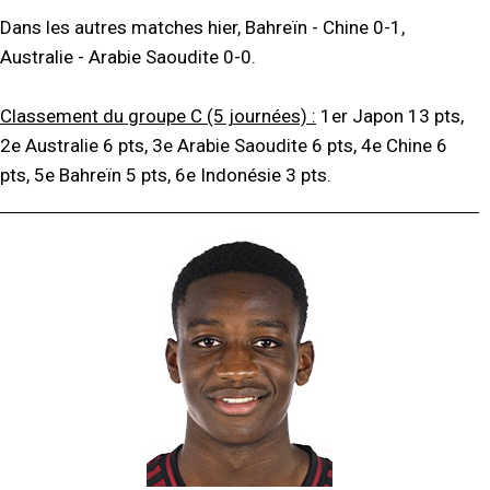
Dans les autres matches hier, Bahreïn - Chine 0-1,
Australie - Arabie Saoudite 0-0.
Classement du groupe C (5 journées) :
1er Japon 13 pts,
2e Australie 6 pts, 3e Arabie Saoudite 6 pts, 4e Chine 6
pts, 5e Bahreïn 5 pts, 6e Indonésie 3 pts.