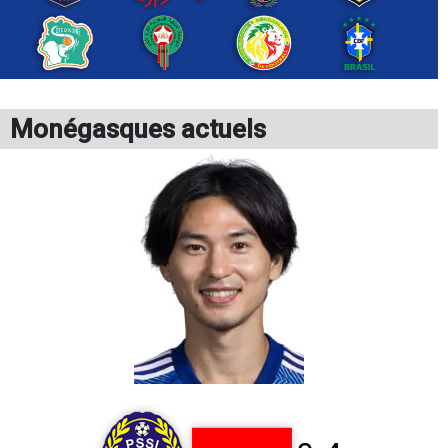
Monégasques actuels