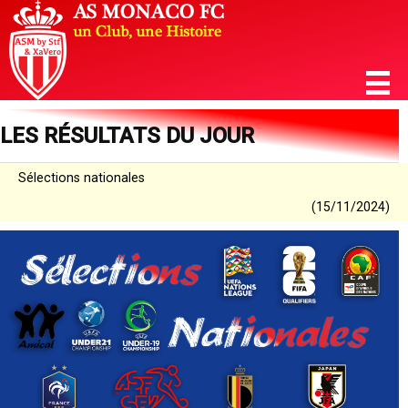
LES RÉSULTATS DU JOUR
Sélections nationales
(15/11/2024)