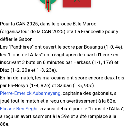
Pour la CAN 2025, dans le groupe B, le Maroc
(organisateur de la CAN 2025) était à Franceville pour y
défier le Gabon.
Les "Panthères" ont ouvert le score par Bouanga (1-0, 4e),
les "Lions de l'Atlas" ont réagit après le quart d'heure en
inscrivant 3 buts en 6 minutes par Harkass (1-1, 17e) et
Diaz (1-2, 20e et 1-3, 23e).
En fin de match, les marocains ont scoré encore deux fois
par En-Nesyri (1-4, 82e) et Saibari (1-5, 90e).
Pierre-Emerick Aubameyang
, capitaine des gabonais, a
joué tout le match et a reçu un avertissement à la 82e.
Eliesse Ben Seghir
a aussi débuté pour le "Lions de l'Atlas",
a reçu un avertissement à la 59e et a été remplacé à la
88e.