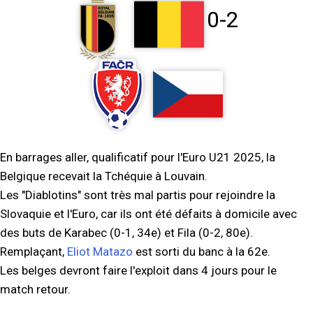
0-2
En barrages aller, qualificatif pour l'Euro U21 2025, la
Belgique recevait la Tchéquie à Louvain.
Les "Diablotins" sont très mal partis pour rejoindre la
Slovaquie et l'Euro, car ils ont été défaits à domicile avec
des buts de Karabec (0-1, 34e) et Fila (0-2, 80e).
Remplaçant,
Eliot Matazo
est sorti du banc à la 62e.
Les belges devront faire l'exploit dans 4 jours pour le
match retour.