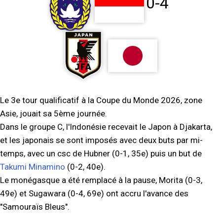
0-4
Le 3e tour qualificatif à la Coupe du Monde 2026, zone
Asie, jouait sa 5ème journée.
Dans le groupe C, l'Indonésie recevait le Japon à Djakarta,
et les japonais se sont imposés avec deux buts par mi-
temps, avec un csc de Hubner (0-1, 35e) puis un but de
Takumi Minamino
(0-2, 40e).
Le monégasque a été remplacé à la pause, Morita (0-3,
49e) et Sugawara (0-4, 69e) ont accru l'avance des
"Samouraïs Bleus".