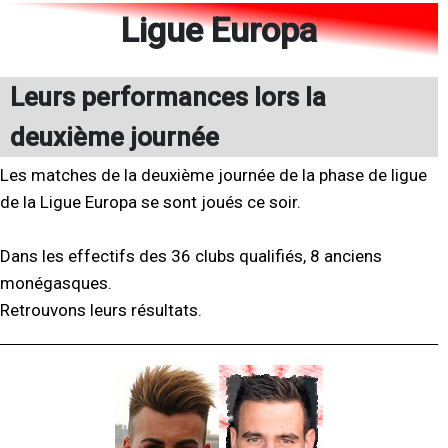
Ligue Europa
Leurs performances lors la
deuxième journée
Les matches de la deuxième journée de la phase de ligue
de la Ligue Europa se sont joués ce soir.
Dans les effectifs des 36 clubs qualifiés, 8 anciens
monégasques.
Retrouvons leurs résultats.