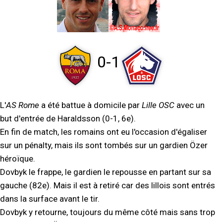
0-1
L'
AS Rome
a été battue à domicile par
Lille OSC
avec un
but d'entrée de Haraldsson (0-1, 6e).
En fin de match, les romains ont eu l'occasion d'égaliser
sur un pénalty, mais ils sont tombés sur un gardien Özer
héroïque.
Dovbyk le frappe, le gardien le repousse en partant sur sa
gauche (82e). Mais il est à retiré car des lillois sont entrés
dans la surface avant le tir.
Dovbyk y retourne, toujours du même côté mais sans trop