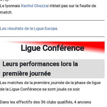
Le lyonnais
Rachid Ghezzal
n'était pas sur la feuille de
match.
Les résultats de la Ligue Europa
.
Ligue Conférence
Leurs performances lors la
première journée
Les matches de la première journée de la phase de ligue
de la Ligue Conférence se sont joués ce soir.
Dans les effectifs des 36 clubs qualifiés, 4 anciens