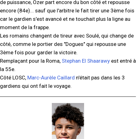
de puissance, Özer part encore du bon côté et repousse
encore (84e)... sauf que l'arbitre le fait tirer une 3ème fois
car le gardien s'est avancé et ne touchait plus la ligne au
moment de la frappe.
Les romains changent de tireur avec Soulé, qui change de
côté, comme le portier des "Dogues" qui repousse une
3ème fois pour garder la victoire.
Remplaçant pour la Roma,
Stephan El Shaarawy
est entré à
la 55e.
Côté LOSC,
Marc-Aurèle Caillard
n'était pas dans les 3
gardiens qui ont fait le voyage.