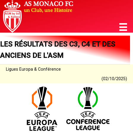
LES RÉSULTATS DES C3, C4 ET DES
ANCIENS DE L'ASM
Ligues Europa & Conférence
(02/10/2025)