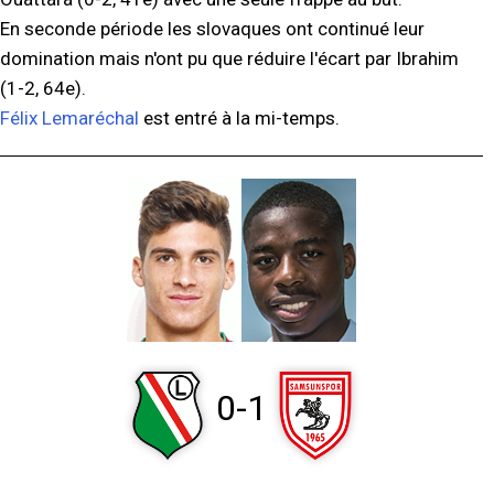
En seconde période les slovaques ont continué leur
domination mais n'ont pu que réduire l'écart par Ibrahim
(1-2, 64e).
Félix Lemaréchal
est entré à la mi-temps.
0-1