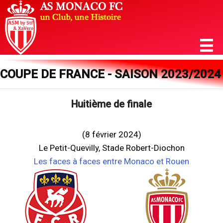
COUPE DE FRANCE - SAISON 2023/2024
Huitième de finale
(8 février 2024)
Le Petit-Quevilly, Stade Robert-Diochon
Les faces à faces entre Monaco et Rouen